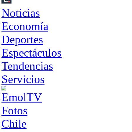
Noticias
Economía
Deportes
Espectáculos
Tendencias
Servicios
Fotos
Chile