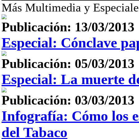
Más Multimedia y Especiale
Publicación: 13/03/2013
Especial: Cónclave pa
Publicación: 05/03/2013
Especial: La muerte 
Publicación: 03/03/2013
Infografía: Cómo los e
del Tabaco