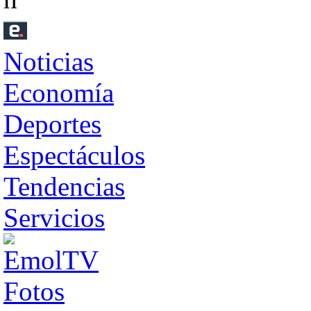
Noticias
Economía
Deportes
Espectáculos
Tendencias
Servicios
Fotos