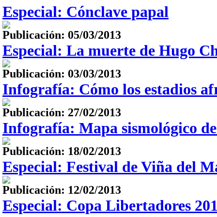
Especial: Cónclave papal
Publicación: 05/03/2013
Especial: La muerte de Hugo C
Publicación: 03/03/2013
Infografía: Cómo los estadios a
Publicación: 27/02/2013
Infografía: Mapa sismológico de
Publicación: 18/02/2013
Especial: Festival de Viña del M
Publicación: 12/02/2013
Especial: Copa Libertadores 20