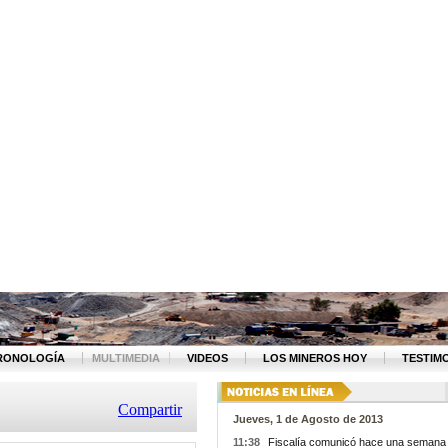
RONOLOGÍA
MULTIMEDIA
VIDEOS
LOS MINEROS HOY
TESTIM
Compartir
Jueves, 1 de Agosto de 2013
11:38
Fiscalía comunicó hace una semana