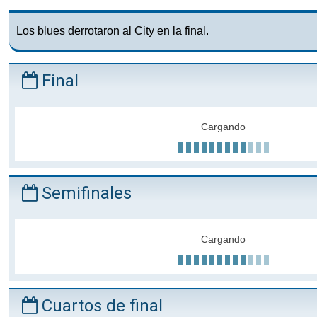
Los blues derrotaron al City en la final.
Final
Cargando
Semifinales
Cargando
Cuartos de final