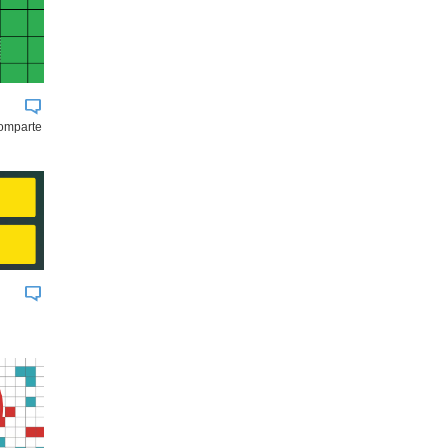
comparte