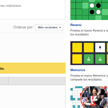
mas noticiosos.
Reversi
Ordenar por:
Más recientes
Prueba el nuevo Reversi y 
tus resultados
do.
Memorice
Prueba el nuevo Memorice y
comparte tus resultados