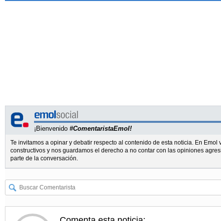
¡Bienvenido
#ComentaristaEmol!
Te invitamos a opinar y debatir respecto al contenido de esta noticia. En Emo
constructivos y nos guardamos el derecho a no contar con las opiniones agres
parte de la conversación.
Comenta esta noticia: