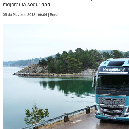
mejorar la seguridad.
05 de Mayo de 2018 | 09:04 | Emol