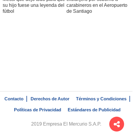
su hijo fuese una leyenda del
carabineros en el Aeropuerto
fútbol
de Santiago
Contacto
Derechos de Autor
Términos y Condiciones
Políticas de Privacidad
Estándares de Publicidad
2019 Empresa El Mercurio S.A.P.