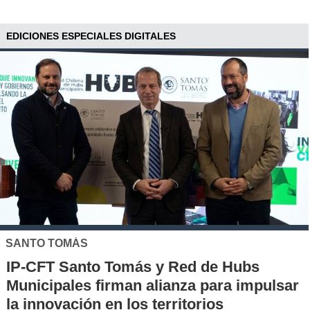
EDICIONES ESPECIALES DIGITALES
SANTO TOMÁS
IP-CFT Santo Tomás y Red de Hubs
Municipales firman alianza para impulsar
la innovación en los territorios