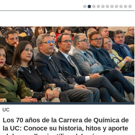
UC
Los 70 años de la Carrera de Química de
la UC: Conoce su historia, hitos y aporte