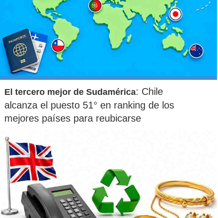
: Chile
El tercero mejor de Sudamérica
alcanza el puesto 51° en ranking de los
mejores países para reubicarse