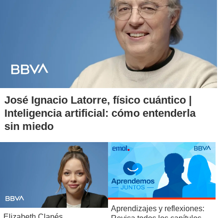
José Ignacio Latorre, físico cuántico |
Inteligencia artificial: cómo entenderla
sin miedo
Aprendizajes y reflexiones:
Elizabeth Clapés,