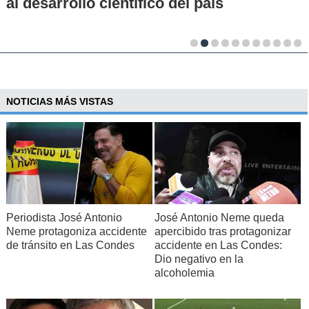
al desarrollo científico del país
NOTICIAS MÁS VISTAS
Periodista José Antonio
José Antonio Neme queda
Neme protagoniza accidente
apercibido tras protagonizar
de tránsito en Las Condes
accidente en Las Condes:
Dio negativo en la
alcoholemia