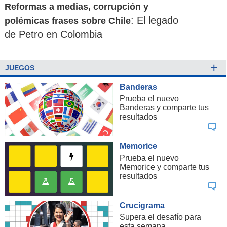
Reformas a medias, corrupción y
: El legado
polémicas frases sobre Chile
de Petro en Colombia
+
JUEGOS
Banderas
Prueba el nuevo
Banderas y comparte tus
resultados
Memorice
Prueba el nuevo
Memorice y comparte tus
resultados
Crucigrama
Supera el desafío para
esta semana.