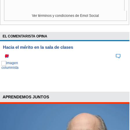
Ver términos y condiciones de Emol Social
EL COMENTARISTA OPINA
Hacia el mérito en la sala de clases
APRENDEMOS JUNTOS