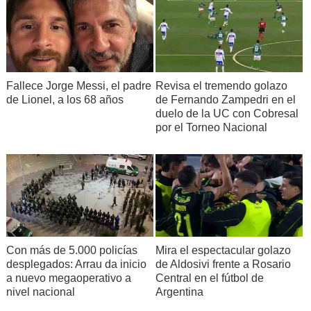
Fallece Jorge Messi, el padre
Revisa el tremendo golazo
de Lionel, a los 68 años
de Fernando Zampedri en el
duelo de la UC con Cobresal
por el Torneo Nacional
Con más de 5.000 policías
Mira el espectacular golazo
desplegados: Arrau da inicio
de Aldosivi frente a Rosario
a nuevo megaoperativo a
Central en el fútbol de
nivel nacional
Argentina