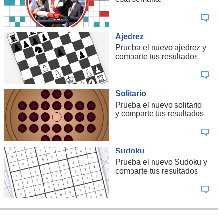
Ajedrez
Prueba el nuevo ajedrez y
comparte tus resultados
Solitario
Prueba el nuevo solitario
y comparte tus resultados
Sudoku
Prueba el nuevo Sudoku y
comparte tus resultados