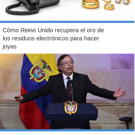
Cómo Reino Unido recupera el oro de
los residuos electrónicos para hacer
joyas