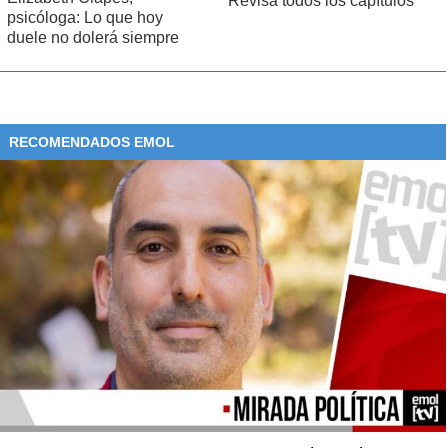
Revisa todos los capítulos
psicóloga: Lo que hoy
duele no dolerá siempre
RECOMENDADOS EMOL