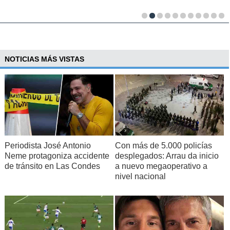
NOTICIAS MÁS VISTAS
Periodista José Antonio
Con más de 5.000 policías
Neme protagoniza accidente
desplegados: Arrau da inicio
de tránsito en Las Condes
a nuevo megaoperativo a
nivel nacional