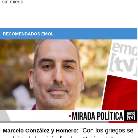
sin miedo
RECOMENDADOS EMOL
: "Con los griegos se
Marcelo González y Homero