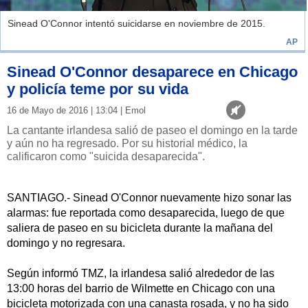
Sinead O'Connor intentó suicidarse en noviembre de 2015.
AP
Sinead O'Connor desaparece en Chicago
y policía teme por su vida
16 de Mayo de 2016 | 13:04 | Emol
La cantante irlandesa salió de paseo el domingo en la tarde
y aún no ha regresado. Por su historial médico, la
calificaron como "suicida desaparecida".
SANTIAGO.- Sinead O'Connor nuevamente hizo sonar las
alarmas: fue reportada como desaparecida, luego de que
saliera de paseo en su bicicleta durante la mañana del
domingo y no regresara.
Según informó TMZ, la irlandesa salió alrededor de las
13:00 horas del barrio de Wilmette en Chicago con una
bicicleta motorizada con una canasta rosada, y no ha sido