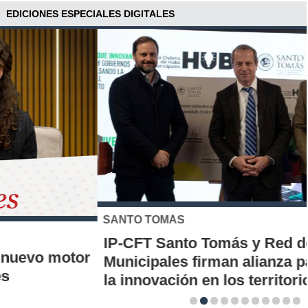
EDICIONES ESPECIALES DIGITALES
SANTO TOMÁS
IP-CFT Santo Tomás y Red de Hubs
Municipales firman alianza para impulsar
la innovación en los territorios