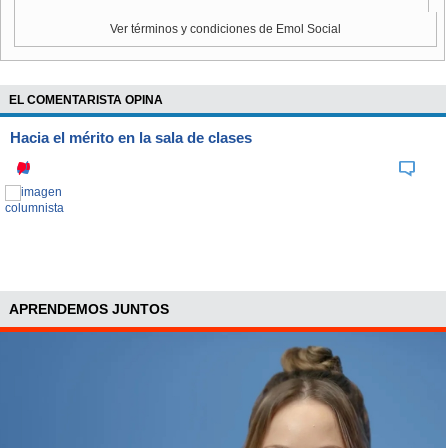
Ver términos y condiciones de Emol Social
EL COMENTARISTA OPINA
Hacia el mérito en la sala de clases
APRENDEMOS JUNTOS