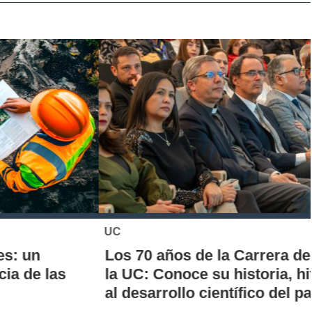
UC
Los 70 años de la Carrera de Química de
la UC: Conoce su historia, hitos y aporte
al desarrollo científico del país