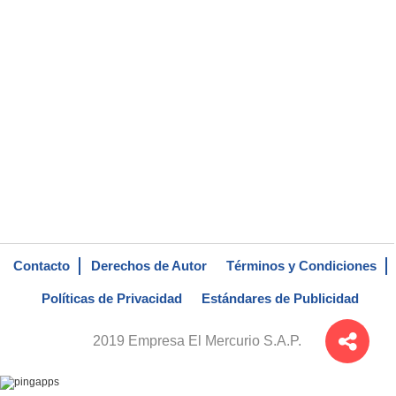
Contacto
Derechos de Autor
Términos y Condiciones
Políticas de Privacidad
Estándares de Publicidad
2019 Empresa El Mercurio S.A.P.