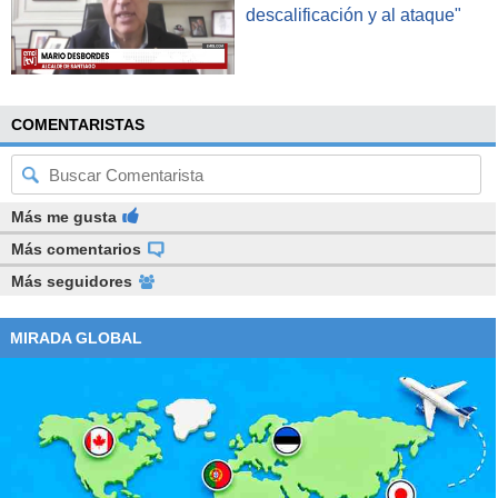
descalificación y al ataque"
COMENTARISTAS
Más me gusta
Más comentarios
Más seguidores
MIRADA GLOBAL