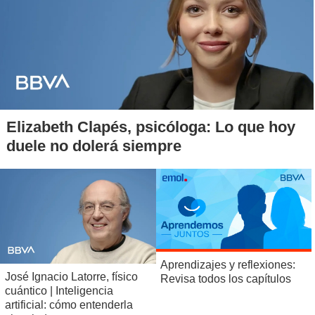
Elizabeth Clapés, psicóloga: Lo que hoy
duele no dolerá siempre
Aprendizajes y reflexiones:
José Ignacio Latorre, físico
Revisa todos los capítulos
cuántico | Inteligencia
artificial: cómo entenderla