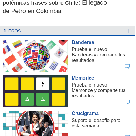
: El legado
polémicas frases sobre Chile
de Petro en Colombia
+
JUEGOS
Banderas
Prueba el nuevo
Banderas y comparte tus
resultados
Memorice
Prueba el nuevo
Memorice y comparte tus
resultados
Crucigrama
Supera el desafío para
esta semana.