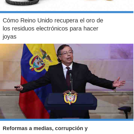
Cómo Reino Unido recupera el oro de
los residuos electrónicos para hacer
joyas
Reformas a medias, corrupción y