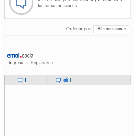
los temas noticiosos.
Ordenar por:
Más recientes
Ingresar
Registrarse
|
|
|