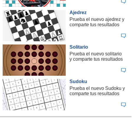
Ajedrez
Prueba el nuevo ajedrez y
comparte tus resultados
Solitario
Prueba el nuevo solitario
y comparte tus resultados
Sudoku
Prueba el nuevo Sudoku y
comparte tus resultados