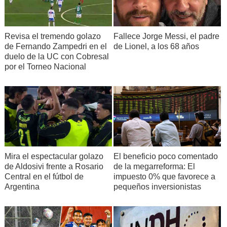
Revisa el tremendo golazo
Fallece Jorge Messi, el padre
de Fernando Zampedri en el
de Lionel, a los 68 años
duelo de la UC con Cobresal
por el Torneo Nacional
Mira el espectacular golazo
El beneficio poco comentado
de Aldosivi frente a Rosario
de la megarreforma: El
Central en el fútbol de
impuesto 0% que favorece a
Argentina
pequeños inversionistas