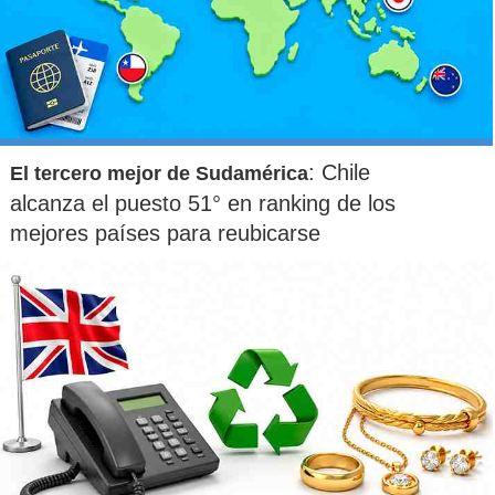
: Chile
El tercero mejor de Sudamérica
alcanza el puesto 51° en ranking de los
mejores países para reubicarse