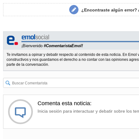
¿Encontraste algún error?
¡Bienvenido
#ComentaristaEmol!
Te invitamos a opinar y debatir respecto al contenido de esta noticia. En Emo
constructivos y nos guardamos el derecho a no contar con las opiniones agres
parte de la conversación.
Comenta esta noticia:
Inicia sesión para interactuar y debatir sobre los te