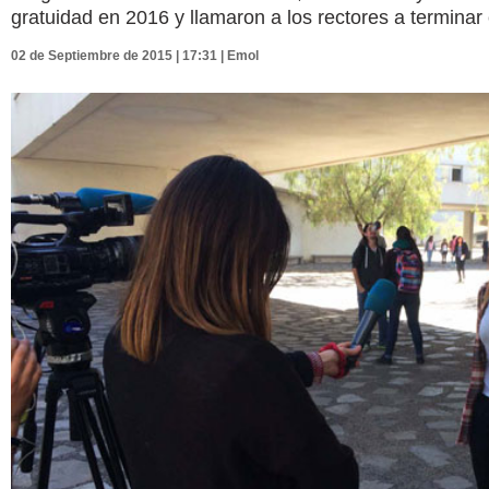
gratuidad en 2016 y llamaron a los rectores a terminar c
02 de Septiembre de 2015 | 17:31 | Emol