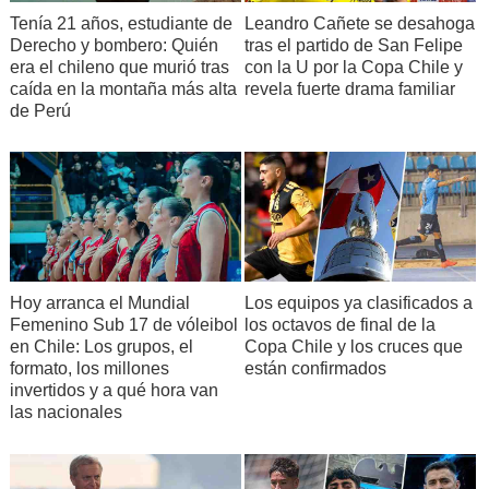
Tenía 21 años, estudiante de
Leandro Cañete se desahoga
Derecho y bombero: Quién
tras el partido de San Felipe
era el chileno que murió tras
con la U por la Copa Chile y
caída en la montaña más alta
revela fuerte drama familiar
de Perú
Hoy arranca el Mundial
Los equipos ya clasificados a
Femenino Sub 17 de vóleibol
los octavos de final de la
en Chile: Los grupos, el
Copa Chile y los cruces que
formato, los millones
están confirmados
invertidos y a qué hora van
las nacionales