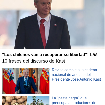
: Las
"Los chilenos van a recuperar su libertad"
10 frases del discurso de Kast
Revisa completa la cadena
nacional de anoche del
Presidente José Antonio Kast
La "peste negra" que
preocupa a productores de