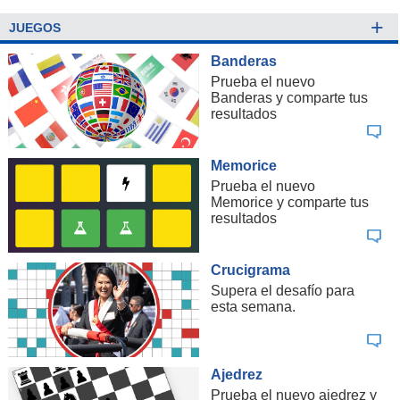
+
JUEGOS
Banderas
Prueba el nuevo
Banderas y comparte tus
resultados
Memorice
Prueba el nuevo
Memorice y comparte tus
resultados
Crucigrama
Supera el desafío para
esta semana.
Ajedrez
Prueba el nuevo ajedrez y