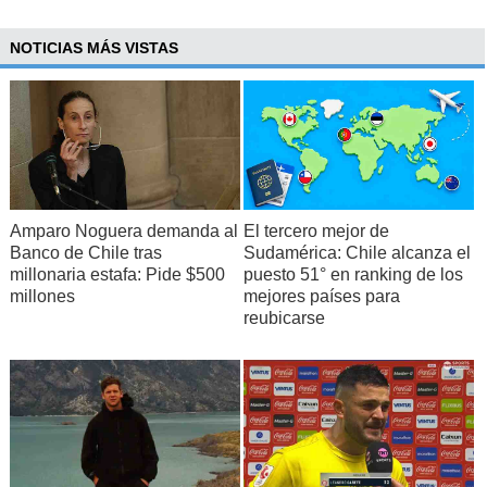
NOTICIAS MÁS VISTAS
Amparo Noguera demanda al
El tercero mejor de
Banco de Chile tras
Sudamérica: Chile alcanza el
millonaria estafa: Pide $500
puesto 51° en ranking de los
millones
mejores países para
reubicarse