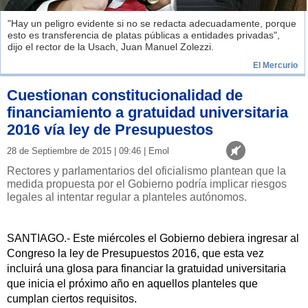
"Hay un peligro evidente si no se redacta adecuadamente, porque
esto es transferencia de platas públicas a entidades privadas",
dijo el rector de la Usach, Juan Manuel Zolezzi.
El Mercurio
Cuestionan constitucionalidad de
financiamiento a gratuidad universitaria
2016 vía ley de Presupuestos
28 de Septiembre de 2015 | 09:46 | Emol
Rectores y parlamentarios del oficialismo plantean que la
medida propuesta por el Gobierno podría implicar riesgos
legales al intentar regular a planteles autónomos.
SANTIAGO.- Este miércoles el Gobierno debiera ingresar al
Congreso la ley de Presupuestos 2016, que esta vez
incluirá una glosa para financiar la gratuidad universitaria
que inicia el próximo año en aquellos planteles que
cumplan ciertos requisitos.