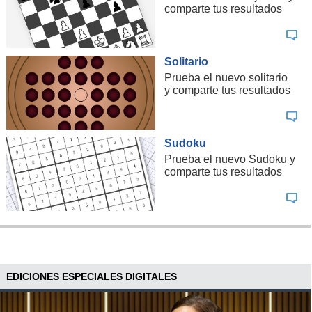
comparte tus resultados
Solitario
Prueba el nuevo solitario
y comparte tus resultados
Sudoku
Prueba el nuevo Sudoku y
comparte tus resultados
EDICIONES ESPECIALES DIGITALES