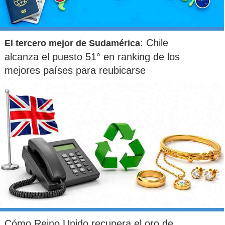
: Chile
El tercero mejor de Sudamérica
alcanza el puesto 51° en ranking de los
mejores países para reubicarse
Cómo Reino Unido recupera el oro de