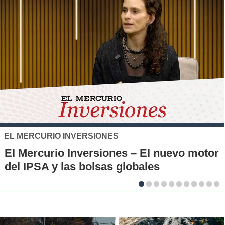
SANTO TOMÁS
IP-CFT Santo Tomás y Red de Hubs
Municipales firman alianza para impulsar
la innovación en los territorios