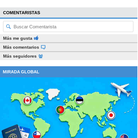
COMENTARISTAS
Más me gusta
Más comentarios
Más seguidores
MIRADA GLOBAL