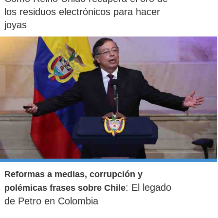
los residuos electrónicos para hacer
joyas
Reformas a medias, corrupción y
: El legado
polémicas frases sobre Chile
de Petro en Colombia