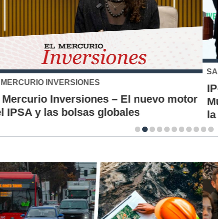
SANTO TOMÁS
IP-CFT Santo Tomás y Red de Hubs
Municipales firman alianza para impulsar
la innovación en los territorios