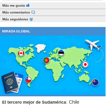
Más me gusta
Más comentarios
Más seguidores
MIRADA GLOBAL
: Chile
El tercero mejor de Sudamérica