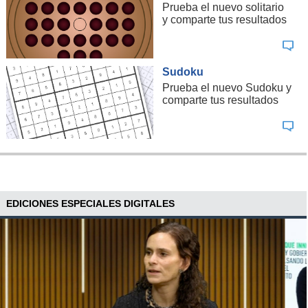
Prueba el nuevo solitario
y comparte tus resultados
Sudoku
Prueba el nuevo Sudoku y
comparte tus resultados
EDICIONES ESPECIALES DIGITALES