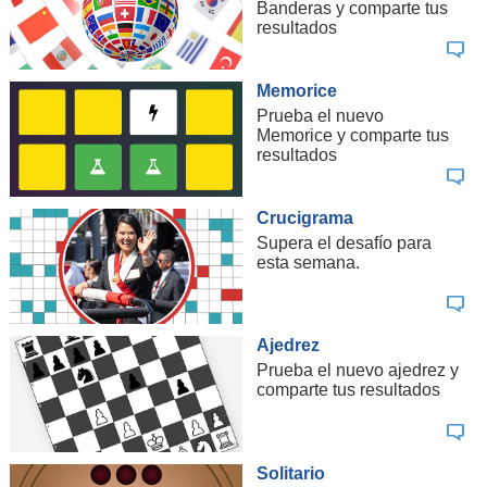
Banderas y comparte tus
resultados
Memorice
Prueba el nuevo
Memorice y comparte tus
resultados
Crucigrama
Supera el desafío para
esta semana.
Ajedrez
Prueba el nuevo ajedrez y
comparte tus resultados
Solitario