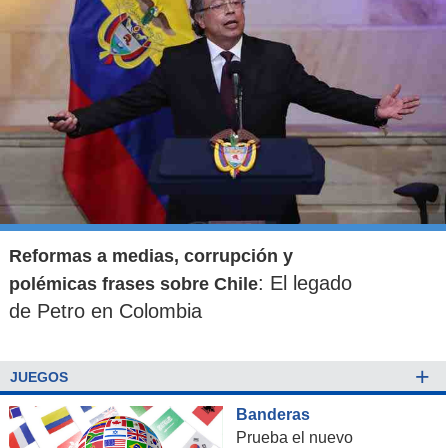
Reformas a medias, corrupción y
: El legado
polémicas frases sobre Chile
de Petro en Colombia
+
JUEGOS
Banderas
Prueba el nuevo