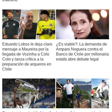
Eduardo Lobos le deja claro
¿Es viable?: La demanda de
mensaje a Maureira por la
Amparo Noguera contra el
llegada de Vozinha a Colo
Banco de Chile por millonaria
Colo y lanza crítica a la
estafa abre debate legal
preparación de arqueros en
Chile