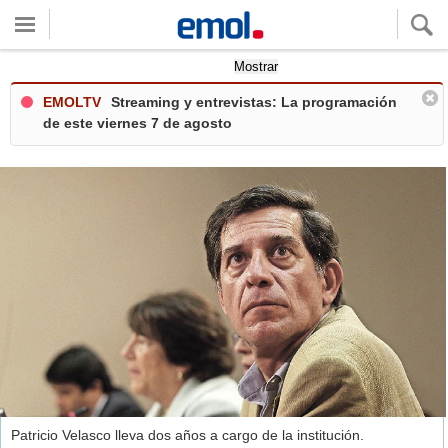
Quieres ver tu clima local?
Mostrar
EMOLTV
Streaming y entrevistas: La programación
de este viernes 7 de agosto
Patricio Velasco lleva dos años a cargo de la institución.