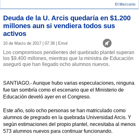
El Mercurio
Deuda de la U. Arcis quedaría en $1.200
millones aun si vendiera todos sus
activos
10 de Marzo de 2017 | 07:38 | Emol
Los compromisos pendientes del quebrado plantel superan
los $9.400 millones, mientras que la ministra de Educación
aseguró que han llegado ocho alumnos nuevos.
SANTIAGO.- Aunque hubo varias especulaciones, ninguna
fue tan sombría como el escenario que el Ministerio de
Educación develó ayer en el Congreso.
Este año, solo ocho personas se han matriculado como
alumnos de pregrado en la quebrada Universidad Arcis. Y
según estimaciones del propio plantel, necesitaba al menos
573 alumnos nuevos para continuar funcionando.