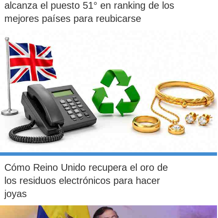
alcanza el puesto 51° en ranking de los
mejores países para reubicarse
Cómo Reino Unido recupera el oro de
los residuos electrónicos para hacer
joyas