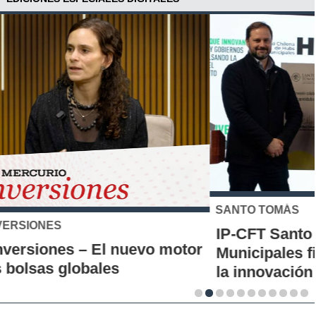
SANTO TOMÁS
IP-CFT Santo Tomás y Red de Hubs
Municipales firman alianza para impulsar
la innovación en los territorios