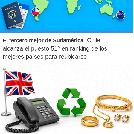
: Chile
El tercero mejor de Sudamérica
alcanza el puesto 51° en ranking de los
mejores países para reubicarse