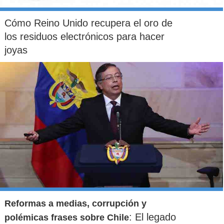
Cómo Reino Unido recupera el oro de
los residuos electrónicos para hacer
joyas
Reformas a medias, corrupción y
: El legado
polémicas frases sobre Chile