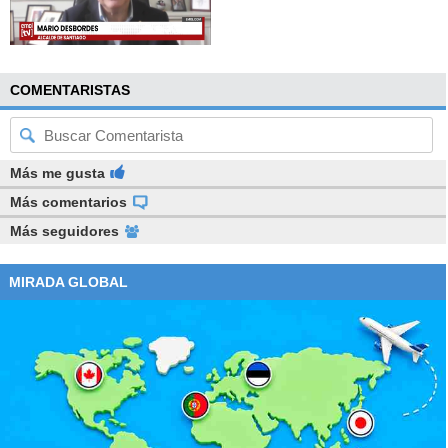
COMENTARISTAS
Más me gusta
Más comentarios
Más seguidores
MIRADA GLOBAL