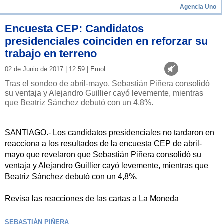
Agencia Uno
Encuesta CEP: Candidatos
presidenciales coinciden en reforzar su
trabajo en terreno
02 de Junio de 2017 | 12:59 | Emol
Tras el sondeo de abril-mayo, Sebastián Piñera consolidó
su ventaja y Alejandro Guillier cayó levemente, mientras
que Beatriz Sánchez debutó con un 4,8%.
SANTIAGO.- Los candidatos presidenciales no tardaron en
reacciona a los resultados de la encuesta CEP de abril-
mayo que revelaron que Sebastián Piñera consolidó su
ventaja y Alejandro Guillier cayó levemente, mientras que
Beatriz Sánchez debutó con un 4,8%.
Revisa las reacciones de las cartas a La Moneda
SEBASTIÁN PIÑERA