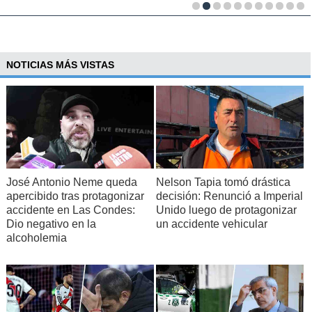
NOTICIAS MÁS VISTAS
José Antonio Neme queda
Nelson Tapia tomó drástica
apercibido tras protagonizar
decisión: Renunció a Imperial
accidente en Las Condes:
Unido luego de protagonizar
Dio negativo en la
un accidente vehicular
alcoholemia