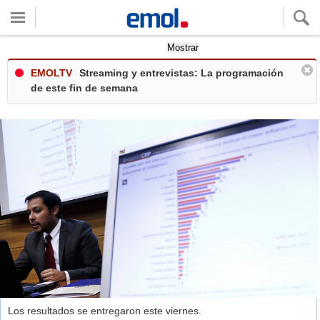
Quieres ver tu clima local?
Mostrar
EMOLTV
Streaming y entrevistas: La programación
de este fin de semana
Los resultados se entregaron este viernes.