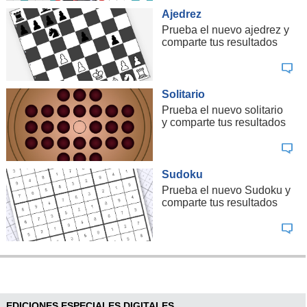
Ajedrez
Prueba el nuevo ajedrez y
comparte tus resultados
Solitario
Prueba el nuevo solitario
y comparte tus resultados
Sudoku
Prueba el nuevo Sudoku y
comparte tus resultados
EDICIONES ESPECIALES DIGITALES