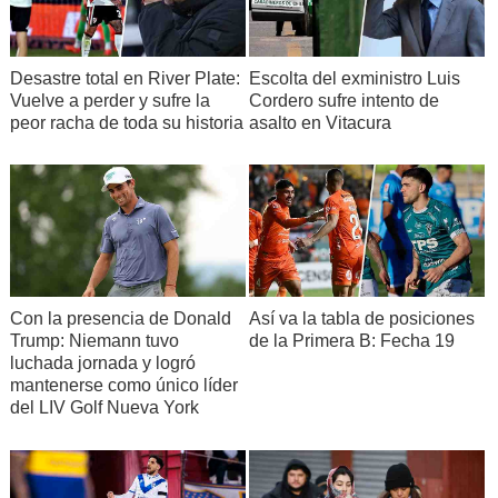
Desastre total en River Plate:
Escolta del exministro Luis
Vuelve a perder y sufre la
Cordero sufre intento de
peor racha de toda su historia
asalto en Vitacura
Con la presencia de Donald
Así va la tabla de posiciones
Trump: Niemann tuvo
de la Primera B: Fecha 19
luchada jornada y logró
mantenerse como único líder
del LIV Golf Nueva York