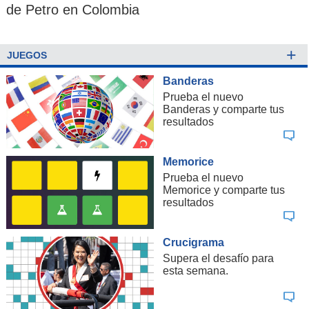
de Petro en Colombia
+
JUEGOS
Banderas
Prueba el nuevo
Banderas y comparte tus
resultados
Memorice
Prueba el nuevo
Memorice y comparte tus
resultados
Crucigrama
Supera el desafío para
esta semana.