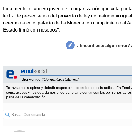
Finalmente, el vocero joven de la organización que vela por l
fecha de presentación del proyecto de ley de matrimonio igual
ceremonia en el palacio de La Moneda, en cumplimiento al A
Estado firmó con nosotros".
¿Encontraste algún error?
¡Bienvenido
#ComentaristaEmol!
Te invitamos a opinar y debatir respecto al contenido de esta noticia. En Emo
constructivos y nos guardamos el derecho a no contar con las opiniones agres
parte de la conversación.