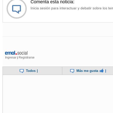
Comenta esta noticia:
Inicia sesión para interactuar y debatir sobre los te
Ingresar
Registrarse
|
Todos
|
Más me gusta
|