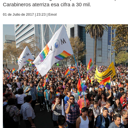
Carabineros aterriza esa cifra a 30 mil.
01 de Julio de 2017 | 23:23 | Emol