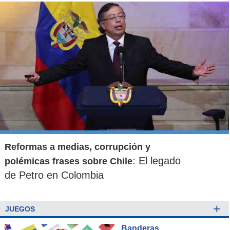
Reformas a medias, corrupción y
: El legado
polémicas frases sobre Chile
de Petro en Colombia
+
JUEGOS
Banderas