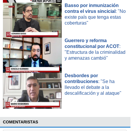
Basso por inmunización
contra el virus sincicial
: "No
existe país que tenga estas
coberturas"
Guerrero y reforma
constitucional por ACOT
:
"Estructura de la criminalidad
y amenazas cambió"
Desbordes por
contribuciones
: "Se ha
llevado el debate a la
descalificación y al ataque"
COMENTARISTAS