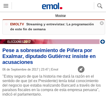
Quieres ver tu clima local?
Mostrar
EMOLTV
Streaming y entrevistas: La programación
de este fin de semana
Pese a sobreseimiento de Piñera por
Exalmar, diputado Gutiérrez insiste en
acusaciones
06 de Septiembre de 2017 | 23:47 | Emol
"Estoy seguro de que la historia me dará la razón en el
sentido de que (el ex Presidente) tenía total conocimiento
del negocio que estaba realizando Bancard a través de los
paraísos fiscales en la compra de esta empresa peruana",
indicó el parlamentario.