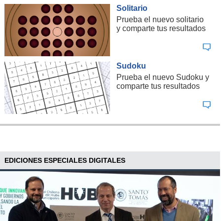
Solitario
Prueba el nuevo solitario
y comparte tus resultados
Sudoku
Prueba el nuevo Sudoku y
comparte tus resultados
EDICIONES ESPECIALES DIGITALES