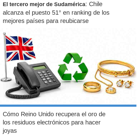
: Chile
El tercero mejor de Sudamérica
alcanza el puesto 51° en ranking de los
mejores países para reubicarse
Cómo Reino Unido recupera el oro de
los residuos electrónicos para hacer
joyas