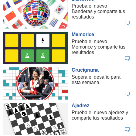
Prueba el nuevo
Banderas y comparte tus
resultados
Memorice
Prueba el nuevo
Memorice y comparte tus
resultados
Crucigrama
Supera el desafío para
esta semana.
Ajedrez
Prueba el nuevo ajedrez y
comparte tus resultados