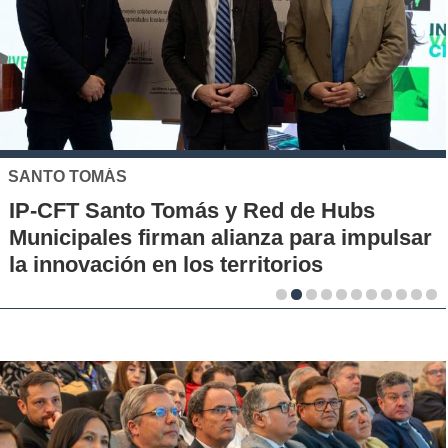
SANTO TOMÁS
IP-CFT Santo Tomás y Red de Hubs
Municipales firman alianza para impulsar
la innovación en los territorios