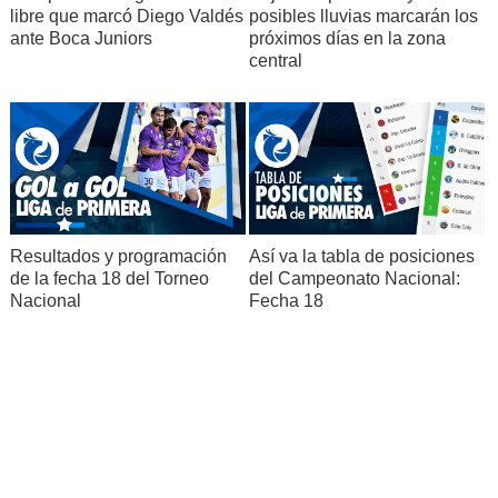
libre que marcó Diego Valdés
posibles lluvias marcarán los
ante Boca Juniors
próximos días en la zona
central
Resultados y programación
Así va la tabla de posiciones
de la fecha 18 del Torneo
del Campeonato Nacional:
Nacional
Fecha 18