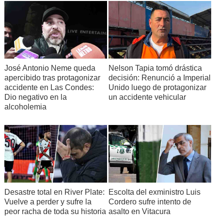
José Antonio Neme queda
Nelson Tapia tomó drástica
apercibido tras protagonizar
decisión: Renunció a Imperial
accidente en Las Condes:
Unido luego de protagonizar
Dio negativo en la
un accidente vehicular
alcoholemia
Desastre total en River Plate:
Escolta del exministro Luis
Vuelve a perder y sufre la
Cordero sufre intento de
peor racha de toda su historia
asalto en Vitacura