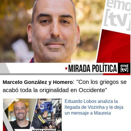
: "Con los griegos se
Marcelo González y Homero
acabó toda la originalidad en Occidente"
Eduardo Lobos analiza la
llegada de Vozinha y le deja
un mensaje a Maureia