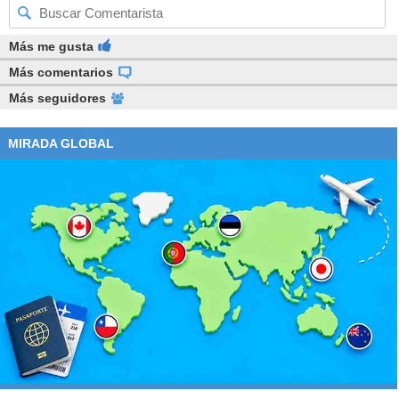
Más me gusta
Más comentarios
Más seguidores
MIRADA GLOBAL