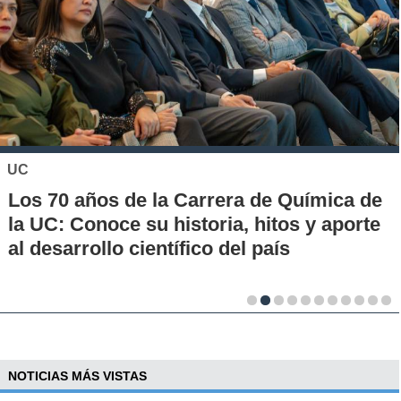
UC
Los 70 años de la Carrera de Química de
la UC: Conoce su historia, hitos y aporte
al desarrollo científico del país
NOTICIAS MÁS VISTAS