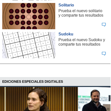
Solitario
Prueba el nuevo solitario
y comparte tus resultados
Sudoku
Prueba el nuevo Sudoku y
comparte tus resultados
EDICIONES ESPECIALES DIGITALES