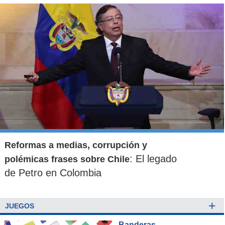
Reformas a medias, corrupción y
: El legado
polémicas frases sobre Chile
de Petro en Colombia
+
JUEGOS
Banderas