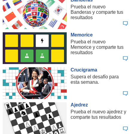
Prueba el nuevo
Banderas y comparte tus
resultados
Memorice
Prueba el nuevo
Memorice y comparte tus
resultados
Crucigrama
Supera el desafío para
esta semana.
Ajedrez
Prueba el nuevo ajedrez y
comparte tus resultados