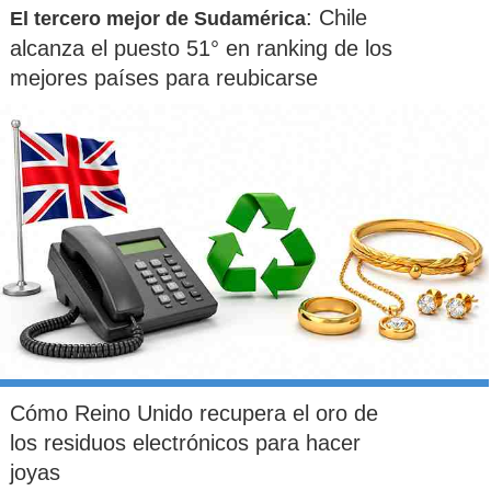
: Chile
El tercero mejor de Sudamérica
alcanza el puesto 51° en ranking de los
mejores países para reubicarse
Cómo Reino Unido recupera el oro de
los residuos electrónicos para hacer
joyas