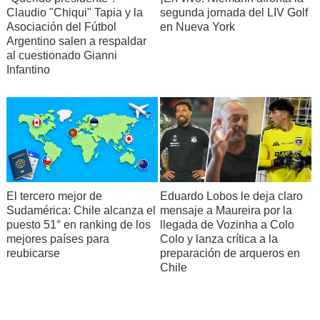
Claudio "Chiqui" Tapia y la
segunda jornada del LIV Golf
Asociación del Fútbol
en Nueva York
Argentino salen a respaldar
al cuestionado Gianni
Infantino
El tercero mejor de
Eduardo Lobos le deja claro
Sudamérica: Chile alcanza el
mensaje a Maureira por la
puesto 51° en ranking de los
llegada de Vozinha a Colo
mejores países para
Colo y lanza crítica a la
reubicarse
preparación de arqueros en
Chile