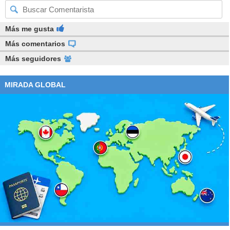
Más me gusta
Más comentarios
Más seguidores
MIRADA GLOBAL