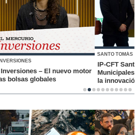
SANTO TOMÁS
IP-CFT Santo Tomás y Red de Hubs
Municipales firman alianza para impulsar
la innovación en los territorios