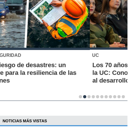
UC
Los 70 años de la Carrera de Química de
la UC: Conoce su historia, hitos y aporte
al desarrollo científico del país
NOTICIAS MÁS VISTAS