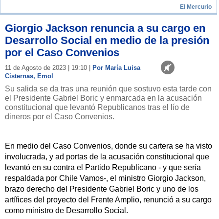
El Mercurio
Giorgio Jackson renuncia a su cargo en
Desarrollo Social en medio de la presión
por el Caso Convenios
11 de Agosto de 2023 | 19:10 |
Por María Luisa
Cisternas, Emol
Su salida se da tras una reunión que sostuvo esta tarde con
el Presidente Gabriel Boric y enmarcada en la acusación
constitucional que levantó Republicanos tras el lío de
dineros por el Caso Convenios.
En medio del Caso Convenios, donde su cartera se ha visto
involucrada, y ad portas de la acusación constitucional que
levantó en su contra el Partido Republicano - y que sería
respaldada por Chile Vamos-, el ministro Giorgio Jackson,
brazo derecho del Presidente Gabriel Boric y uno de los
artífices del proyecto del Frente Amplio, renunció a su cargo
como ministro de Desarrollo Social.