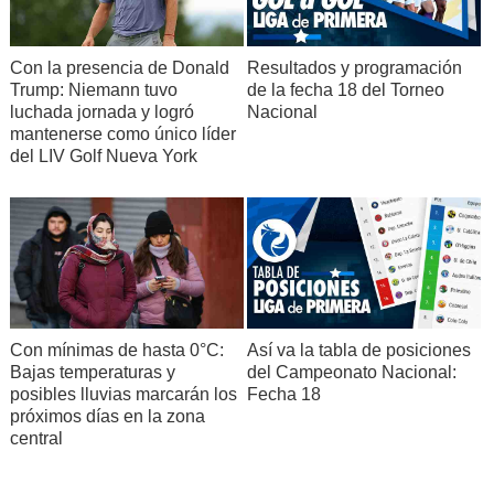
Con la presencia de Donald
Resultados y programación
Trump: Niemann tuvo
de la fecha 18 del Torneo
luchada jornada y logró
Nacional
mantenerse como único líder
del LIV Golf Nueva York
Con mínimas de hasta 0°C:
Así va la tabla de posiciones
Bajas temperaturas y
del Campeonato Nacional:
posibles lluvias marcarán los
Fecha 18
próximos días en la zona
central