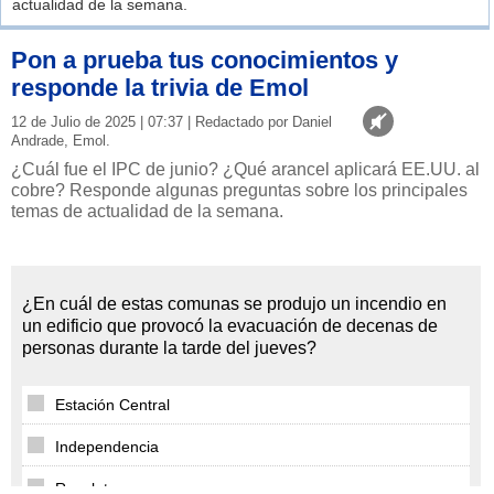
actualidad de la semana.
Pon a prueba tus conocimientos y
responde la trivia de Emol
12 de Julio de 2025 | 07:37 | Redactado por Daniel
Andrade, Emol.
¿Cuál fue el IPC de junio? ¿Qué arancel aplicará EE.UU. al
cobre? Responde algunas preguntas sobre los principales
temas de actualidad de la semana.
¿En cuál de estas comunas se produjo un incendio en
un edificio que provocó la evacuación de decenas de
personas durante la tarde del jueves?
Estación Central
Independencia
Recoleta