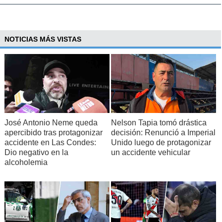
NOTICIAS MÁS VISTAS
José Antonio Neme queda
Nelson Tapia tomó drástica
apercibido tras protagonizar
decisión: Renunció a Imperial
accidente en Las Condes:
Unido luego de protagonizar
Dio negativo en la
un accidente vehicular
alcoholemia