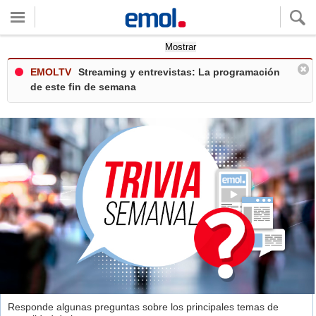
Quieres ver tu clima local?
Mostrar
EMOLTV
Streaming y entrevistas: La programación
de este fin de semana
Responde algunas preguntas sobre los principales temas de