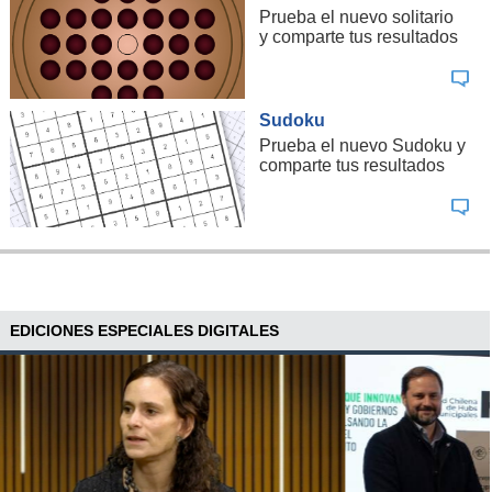
Prueba el nuevo solitario
y comparte tus resultados
Sudoku
Prueba el nuevo Sudoku y
comparte tus resultados
EDICIONES ESPECIALES DIGITALES