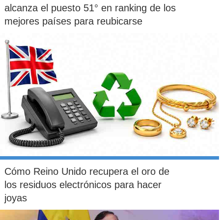
alcanza el puesto 51° en ranking de los
mejores países para reubicarse
Cómo Reino Unido recupera el oro de
los residuos electrónicos para hacer
joyas