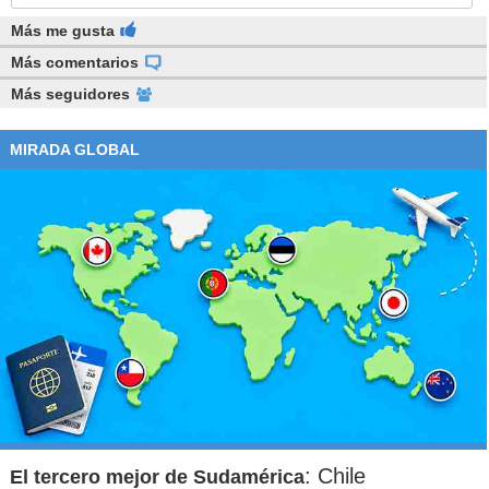
Más me gusta
Más comentarios
Más seguidores
MIRADA GLOBAL
: Chile
El tercero mejor de Sudamérica