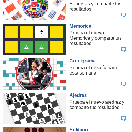
Banderas y comparte tus
resultados
Memorice
Prueba el nuevo
Memorice y comparte tus
resultados
Crucigrama
Supera el desafío para
esta semana.
Ajedrez
Prueba el nuevo ajedrez y
comparte tus resultados
Solitario