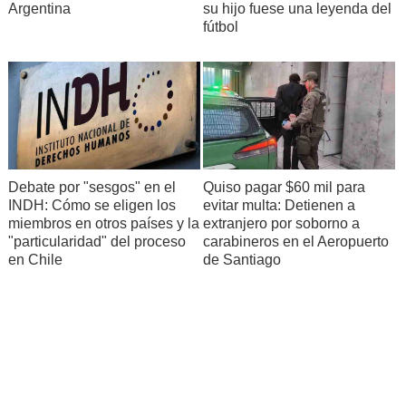
Argentina
su hijo fuese una leyenda del
fútbol
Debate por "sesgos" en el
Quiso pagar $60 mil para
INDH: Cómo se eligen los
evitar multa: Detienen a
miembros en otros países y la
extranjero por soborno a
"particularidad" del proceso
carabineros en el Aeropuerto
en Chile
de Santiago