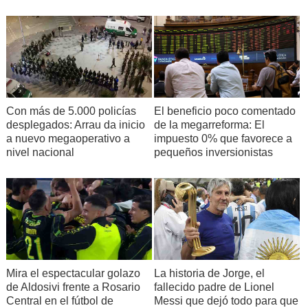
Con más de 5.000 policías
El beneficio poco comentado
desplegados: Arrau da inicio
de la megarreforma: El
a nuevo megaoperativo a
impuesto 0% que favorece a
nivel nacional
pequeños inversionistas
Mira el espectacular golazo
La historia de Jorge, el
de Aldosivi frente a Rosario
fallecido padre de Lionel
Central en el fútbol de
Messi que dejó todo para que