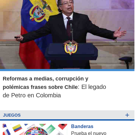
Reformas a medias, corrupción y
: El legado
polémicas frases sobre Chile
de Petro en Colombia
+
JUEGOS
Banderas
Prueba el nuevo