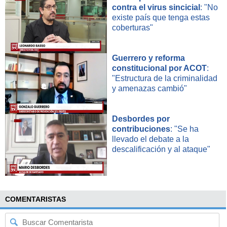
contra el virus sincicial
: "No
existe país que tenga estas
coberturas"
Guerrero y reforma
constitucional por ACOT
:
"Estructura de la criminalidad
y amenazas cambió"
Desbordes por
contribuciones
: "Se ha
llevado el debate a la
descalificación y al ataque"
COMENTARISTAS