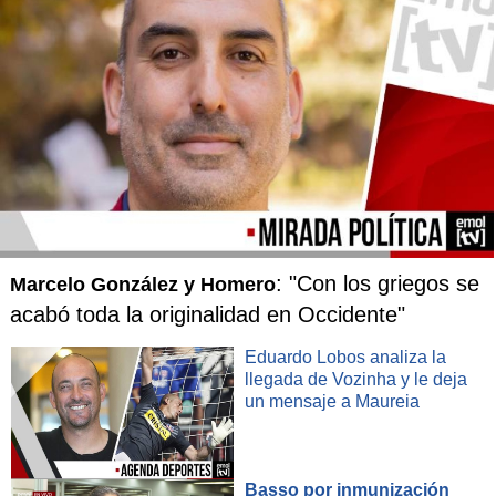
: "Con los griegos se
Marcelo González y Homero
acabó toda la originalidad en Occidente"
Eduardo Lobos analiza la
llegada de Vozinha y le deja
un mensaje a Maureia
Basso por inmunización