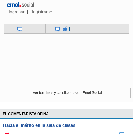
Ingresar
Registrarse
|
|
|
Ver términos y condiciones de Emol Social
EL COMENTARISTA OPINA
Hacia el mérito en la sala de clases