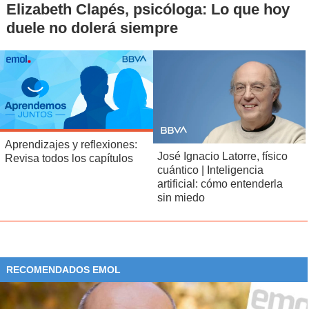
Elizabeth Clapés, psicóloga: Lo que hoy
duele no dolerá siempre
Aprendizajes y reflexiones:
José Ignacio Latorre, físico
Revisa todos los capítulos
cuántico | Inteligencia
artificial: cómo entenderla
sin miedo
RECOMENDADOS EMOL