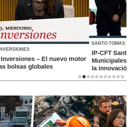
SANTO TOMÁS
IP-CFT Santo Tomás y Red de Hubs
Municipales firman alianza para impulsar
la innovación en los territorios