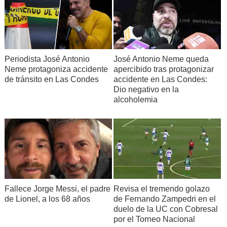
Periodista José Antonio
José Antonio Neme queda
Neme protagoniza accidente
apercibido tras protagonizar
de tránsito en Las Condes
accidente en Las Condes:
Dio negativo en la
alcoholemia
Fallece Jorge Messi, el padre
Revisa el tremendo golazo
de Lionel, a los 68 años
de Fernando Zampedri en el
duelo de la UC con Cobresal
por el Torneo Nacional