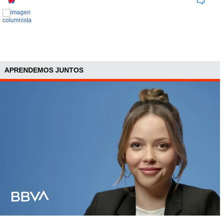
APRENDEMOS JUNTOS