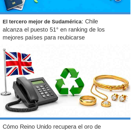
: Chile
El tercero mejor de Sudamérica
alcanza el puesto 51° en ranking de los
mejores países para reubicarse
Cómo Reino Unido recupera el oro de