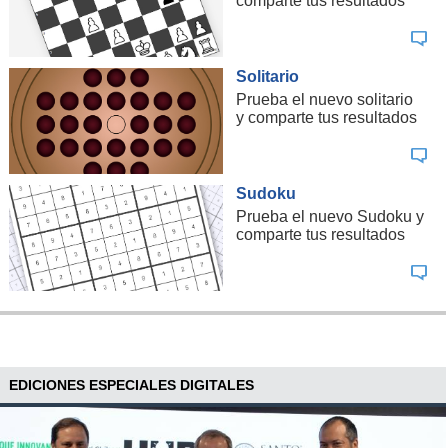
comparte tus resultados
Solitario
Prueba el nuevo solitario
y comparte tus resultados
Sudoku
Prueba el nuevo Sudoku y
comparte tus resultados
EDICIONES ESPECIALES DIGITALES