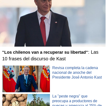
: Las
"Los chilenos van a recuperar su libertad"
10 frases del discurso de Kast
Revisa completa la cadena
nacional de anoche del
Presidente José Antonio Kast
La "peste negra" que
preocupa a productores de
nueces y amenaza al 25% de