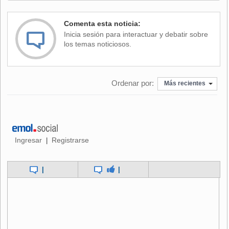
Comenta esta noticia:
Inicia sesión para interactuar y debatir sobre
los temas noticiosos.
Ordenar por:
Más recientes
Ingresar
Registrarse
|
|
|