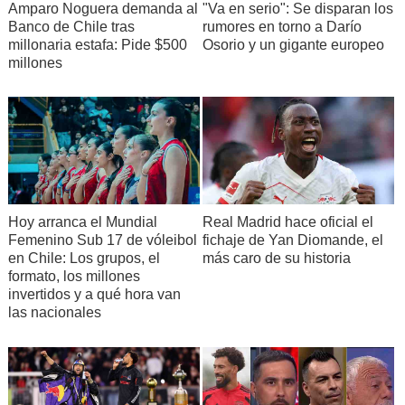
Amparo Noguera demanda al
"Va en serio": Se disparan los
Banco de Chile tras
rumores en torno a Darío
millonaria estafa: Pide $500
Osorio y un gigante europeo
millones
Hoy arranca el Mundial
Real Madrid hace oficial el
Femenino Sub 17 de vóleibol
fichaje de Yan Diomande, el
en Chile: Los grupos, el
más caro de su historia
formato, los millones
invertidos y a qué hora van
las nacionales