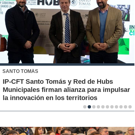
SANTO TOMÁS
IP-CFT Santo Tomás y Red de Hubs
Municipales firman alianza para impulsar
la innovación en los territorios