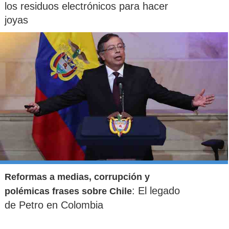
los residuos electrónicos para hacer
joyas
Reformas a medias, corrupción y
: El legado
polémicas frases sobre Chile
de Petro en Colombia