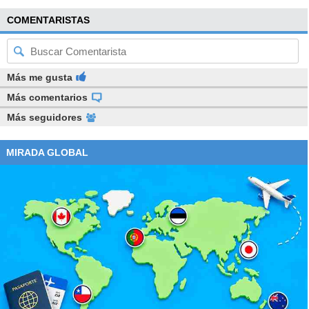
COMENTARISTAS
Más me gusta
Más comentarios
Más seguidores
MIRADA GLOBAL