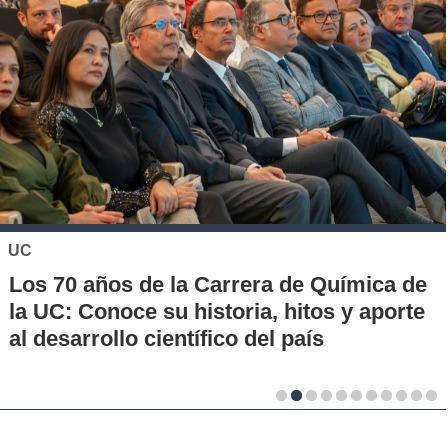
UC
Los 70 años de la Carrera de Química de
la UC: Conoce su historia, hitos y aporte
al desarrollo científico del país