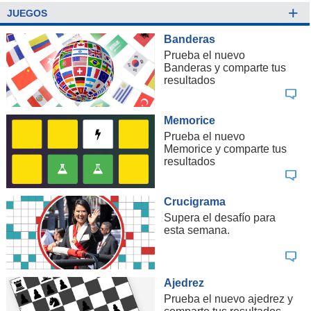
+
JUEGOS
Banderas
Prueba el nuevo
Banderas y comparte tus
resultados
Memorice
Prueba el nuevo
Memorice y comparte tus
resultados
Crucigrama
Supera el desafío para
esta semana.
Ajedrez
Prueba el nuevo ajedrez y