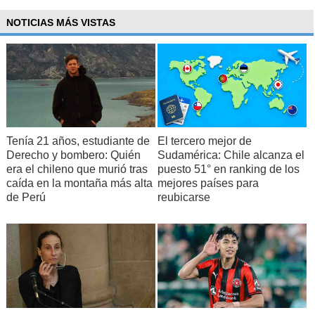
NOTICIAS MÁS VISTAS
Tenía 21 años, estudiante de
El tercero mejor de
Derecho y bombero: Quién
Sudamérica: Chile alcanza el
era el chileno que murió tras
puesto 51° en ranking de los
caída en la montaña más alta
mejores países para
de Perú
reubicarse