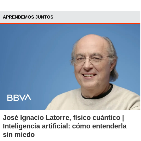
APRENDEMOS JUNTOS
José Ignacio Latorre, físico cuántico |
Inteligencia artificial: cómo entenderla
sin miedo