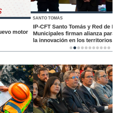
SANTO TOMÁS
IP-CFT Santo Tomás y Red de Hubs
Municipales firman alianza para impulsar
la innovación en los territorios