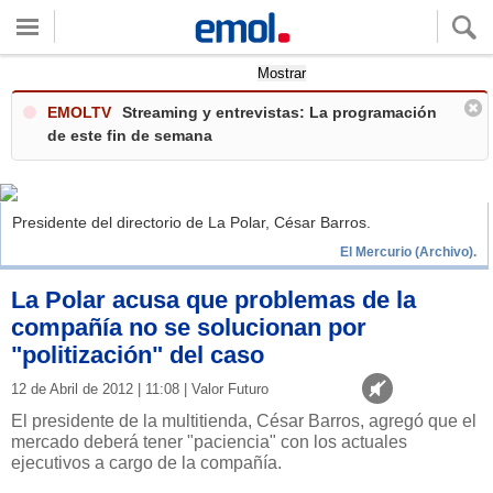
Quieres ver tu clima local?
Mostrar
EMOLTV
Streaming y entrevistas: La programación
de este fin de semana
Presidente del directorio de La Polar, César Barros.
El Mercurio (Archivo).
La Polar acusa que problemas de la
compañía no se solucionan por
"politización" del caso
12 de Abril de 2012 | 11:08 | Valor Futuro
El presidente de la multitienda, César Barros, agregó que el
mercado deberá tener "paciencia" con los actuales
ejecutivos a cargo de la compañía.