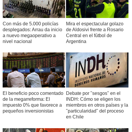
Con más de 5.000 policías
Mira el espectacular golazo
desplegados: Arrau da inicio
de Aldosivi frente a Rosario
a nuevo megaoperativo a
Central en el fútbol de
nivel nacional
Argentina
Debate por "sesgos" en el
El beneficio poco comentado
INDH: Cómo se eligen los
de la megarreforma: El
miembros en otros países y la
impuesto 0% que favorece a
"particularidad" del proceso
pequeños inversionistas
en Chile