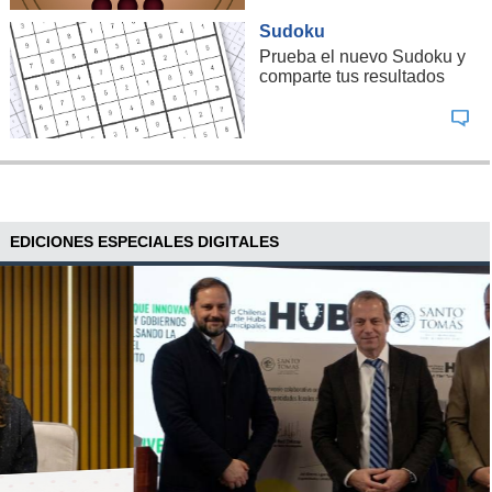
Sudoku
Prueba el nuevo Sudoku y
comparte tus resultados
EDICIONES ESPECIALES DIGITALES