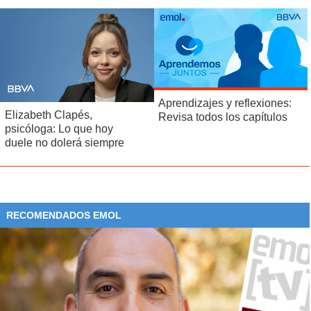
Aprendizajes y reflexiones:
Elizabeth Clapés,
Revisa todos los capítulos
psicóloga: Lo que hoy
duele no dolerá siempre
RECOMENDADOS EMOL