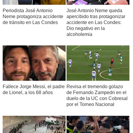
Periodista José Antonio
José Antonio Neme queda
Neme protagoniza accidente
apercibido tras protagonizar
de tránsito en Las Condes
accidente en Las Condes:
Dio negativo en la
alcoholemia
Fallece Jorge Messi, el padre
Revisa el tremendo golazo
de Lionel, a los 68 años
de Fernando Zampedri en el
duelo de la UC con Cobresal
por el Torneo Nacional