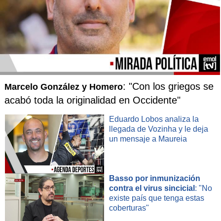
: "Con los griegos se
Marcelo González y Homero
acabó toda la originalidad en Occidente"
Eduardo Lobos analiza la
llegada de Vozinha y le deja
un mensaje a Maureia
Basso por inmunización
contra el virus sincicial
: "No
existe país que tenga estas
coberturas"