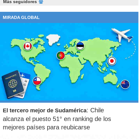
Más seguidores
MIRADA GLOBAL
: Chile
El tercero mejor de Sudamérica
alcanza el puesto 51° en ranking de los
mejores países para reubicarse