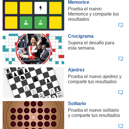
Memorice
Prueba el nuevo
Memorice y comparte tus
resultados
Crucigrama
Supera el desafío para
esta semana.
Ajedrez
Prueba el nuevo ajedrez y
comparte tus resultados
Solitario
Prueba el nuevo solitario
y comparte tus resultados