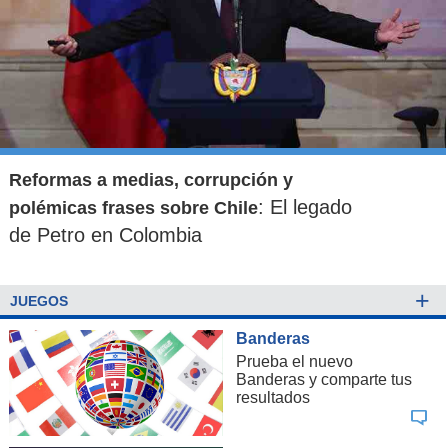
Reformas a medias, corrupción y
: El legado
polémicas frases sobre Chile
de Petro en Colombia
+
JUEGOS
Banderas
Prueba el nuevo
Banderas y comparte tus
resultados