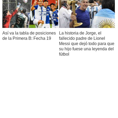
Así va la tabla de posiciones
La historia de Jorge, el
de la Primera B: Fecha 19
fallecido padre de Lionel
Messi que dejó todo para que
su hijo fuese una leyenda del
fútbol