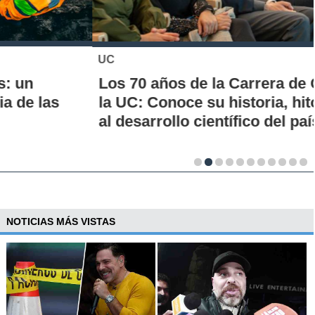
UC
Los 70 años de la Carrera de Química de
la UC: Conoce su historia, hitos y aporte
al desarrollo científico del país
NOTICIAS MÁS VISTAS