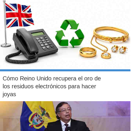
Cómo Reino Unido recupera el oro de
los residuos electrónicos para hacer
joyas