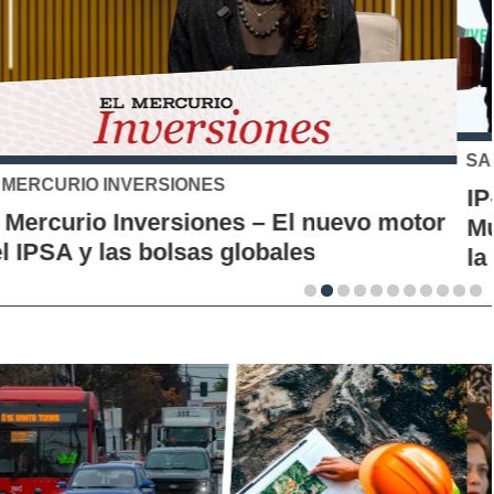
SANTO TOMÁS
IP-CFT Santo Tomás y Red de Hubs
Municipales firman alianza para impulsar
la innovación en los territorios