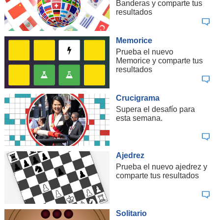
Banderas y comparte tus
resultados
Memorice
Prueba el nuevo
Memorice y comparte tus
resultados
Crucigrama
Supera el desafío para
esta semana.
Ajedrez
Prueba el nuevo ajedrez y
comparte tus resultados
Solitario