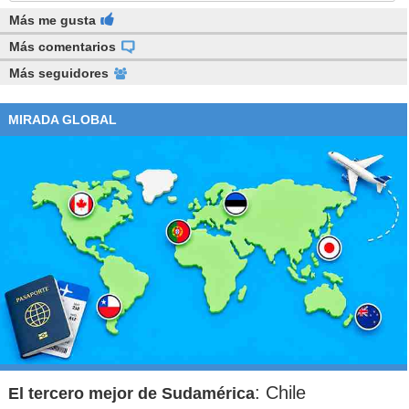
Más me gusta
Más comentarios
Más seguidores
MIRADA GLOBAL
: Chile
El tercero mejor de Sudamérica