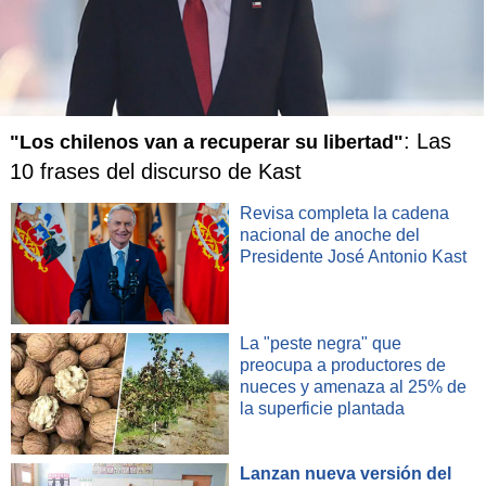
: Las
"Los chilenos van a recuperar su libertad"
10 frases del discurso de Kast
Revisa completa la cadena
nacional de anoche del
Presidente José Antonio Kast
La "peste negra" que
preocupa a productores de
nueces y amenaza al 25% de
la superficie plantada
Lanzan nueva versión del