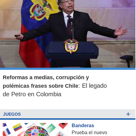
Reformas a medias, corrupción y
: El legado
polémicas frases sobre Chile
de Petro en Colombia
+
JUEGOS
Banderas
Prueba el nuevo