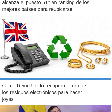
alcanza el puesto 51° en ranking de los
mejores países para reubicarse
Cómo Reino Unido recupera el oro de
los residuos electrónicos para hacer
joyas