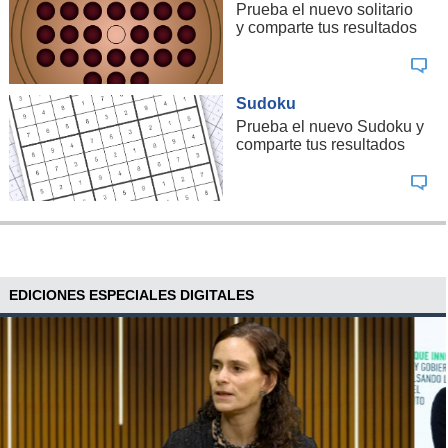
Prueba el nuevo solitario
y comparte tus resultados
Sudoku
Prueba el nuevo Sudoku y
comparte tus resultados
EDICIONES ESPECIALES DIGITALES