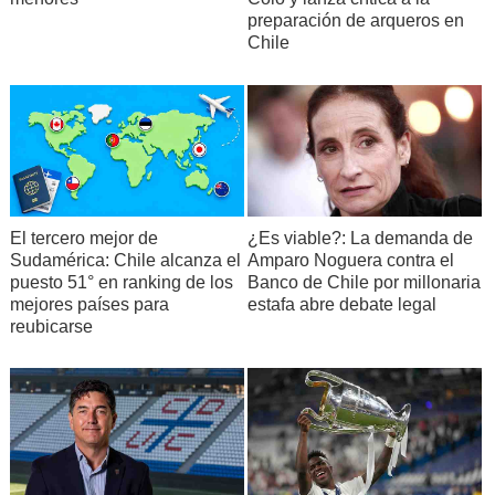
preparación de arqueros en
Chile
El tercero mejor de
¿Es viable?: La demanda de
Sudamérica: Chile alcanza el
Amparo Noguera contra el
puesto 51° en ranking de los
Banco de Chile por millonaria
mejores países para
estafa abre debate legal
reubicarse