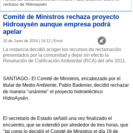
rechazo de Hidroaysén
Comité de Ministros rechaza proyecto
Hidroaysén aunque empresa podrá
apelar
10 de Junio de 2014 | 14:12 | Emol
La instancia decidió acoger los recursos de reclamación
presentados por la comunidad y dejar sin efecto la
Resolución de Calificación Ambiental (RCA) del año 2011.
SANTIAGO.- El Comité de Ministros, encabezado por el
titular de Medio Ambiente, Pablo Badenier, decidió rechazar
de manera "unánime" el proyecto hidroeléctrico
HidroAysén.
El secretario de Estado señaló una vez finalizado el
encuentro, que se extendió por alrededor de tres horas, que
"tal como lo decidió el Comité de Ministros el día 19 de