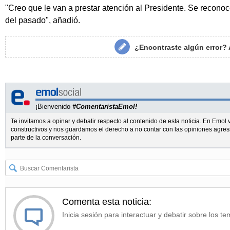
"Creo que le van a prestar atención al Presidente. Se recon
del pasado", añadió.
¿Encontraste algún error?
¡Bienvenido
#ComentaristaEmol!
Te invitamos a opinar y debatir respecto al contenido de esta noticia. En Emo
constructivos y nos guardamos el derecho a no contar con las opiniones agres
parte de la conversación.
Comenta esta noticia:
Inicia sesión para interactuar y debatir sobre los te