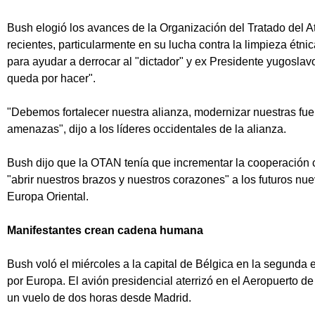
Bush elogió los avances de la Organización del Tratado del A
recientes, particularmente en su lucha contra la limpieza étni
para ayudar a derrocar al "dictador" y ex Presidente yugoslav
queda por hacer".
"Debemos fortalecer nuestra alianza, modernizar nuestras fue
amenazas", dijo a los líderes occidentales de la alianza.
Bush dijo que la OTAN tenía que incrementar la cooperación 
"abrir nuestros brazos y nuestros corazones" a los futuros n
Europa Oriental.
Manifestantes crean cadena humana
Bush voló el miércoles a la capital de Bélgica en la segunda 
por Europa. El avión presidencial aterrizó en el Aeropuerto 
un vuelo de dos horas desde Madrid.