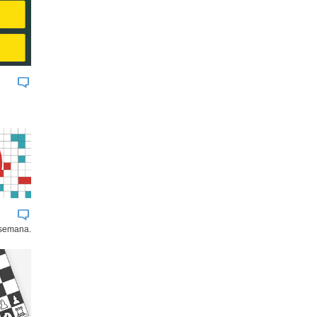
 semana.