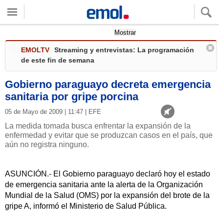
Quieres ver tu clima local?
Mostrar
EMOLTV
Streaming y entrevistas: La programación
de este fin de semana
Gobierno paraguayo decreta emergencia
sanitaria por gripe porcina
05 de Mayo de 2009 | 11:47 | EFE
La medida tomada busca enfrentar la expansión de la
enfermedad y evitar que se produzcan casos en el país, que
aún no registra ninguno.
ASUNCIÓN.- El Gobierno paraguayo declaró hoy el estado
de emergencia sanitaria ante la alerta de la Organización
Mundial de la Salud (OMS) por la expansión del brote de la
gripe A, informó el Ministerio de Salud Pública.