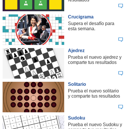
Crucigrama
Supera el desafío para
esta semana.
Ajedrez
Prueba el nuevo ajedrez y
comparte tus resultados
Solitario
Prueba el nuevo solitario
y comparte tus resultados
Sudoku
Prueba el nuevo Sudoku y