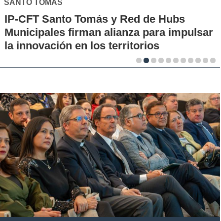
SANTO TOMÁS
IP-CFT Santo Tomás y Red de Hubs
Municipales firman alianza para impulsar
la innovación en los territorios