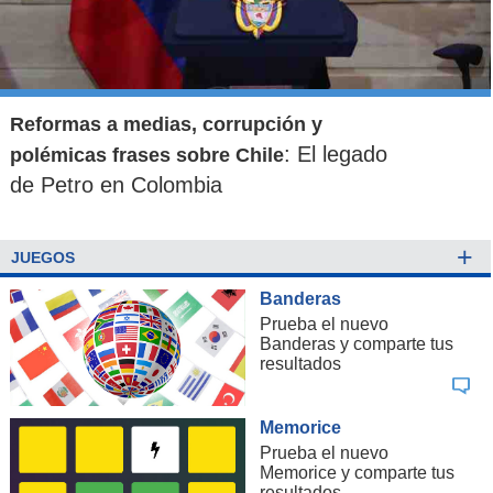
Reformas a medias, corrupción y
: El legado
polémicas frases sobre Chile
de Petro en Colombia
+
JUEGOS
Banderas
Prueba el nuevo
Banderas y comparte tus
resultados
Memorice
Prueba el nuevo
Memorice y comparte tus
resultados