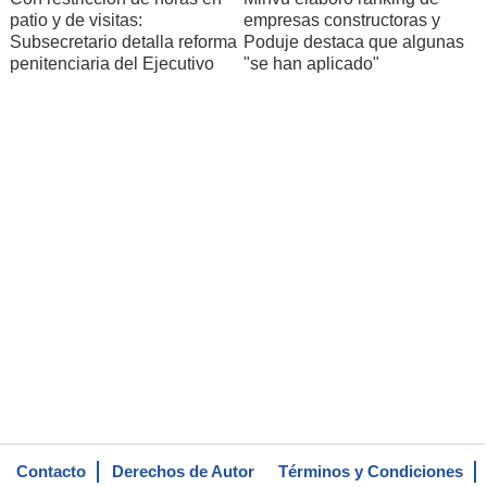
patio y de visitas:
empresas constructoras y
Subsecretario detalla reforma
Poduje destaca que algunas
penitenciaria del Ejecutivo
"se han aplicado"
Contacto
Derechos de Autor
Términos y Condiciones