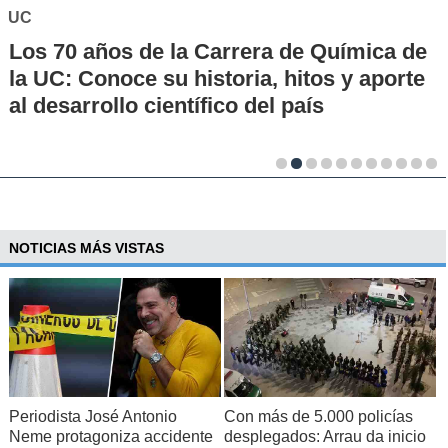
UC
Los 70 años de la Carrera de Química de
la UC: Conoce su historia, hitos y aporte
al desarrollo científico del país
NOTICIAS MÁS VISTAS
Periodista José Antonio
Con más de 5.000 policías
Neme protagoniza accidente
desplegados: Arrau da inicio