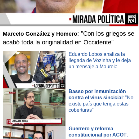
: "Con los griegos se
Marcelo González y Homero
acabó toda la originalidad en Occidente"
Eduardo Lobos analiza la
llegada de Vozinha y le deja
un mensaje a Maureia
Basso por inmunización
contra el virus sincicial
: "No
existe país que tenga estas
coberturas"
Guerrero y reforma
constitucional por ACOT
: