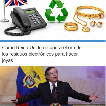
Cómo Reino Unido recupera el oro de
los residuos electrónicos para hacer
joyas