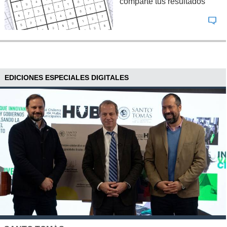
comparte tus resultados
EDICIONES ESPECIALES DIGITALES