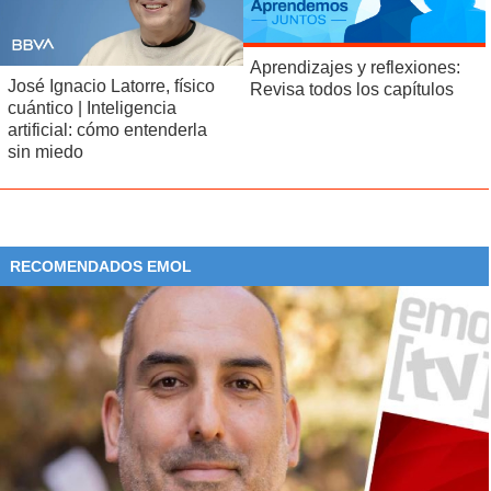
Aprendizajes y reflexiones:
José Ignacio Latorre, físico
Revisa todos los capítulos
cuántico | Inteligencia
artificial: cómo entenderla
sin miedo
RECOMENDADOS EMOL