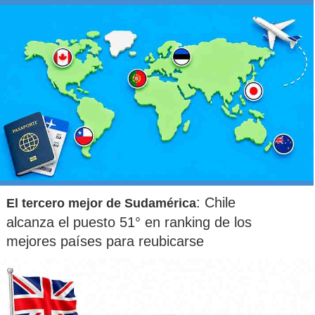
: Chile
El tercero mejor de Sudamérica
alcanza el puesto 51° en ranking de los
mejores países para reubicarse