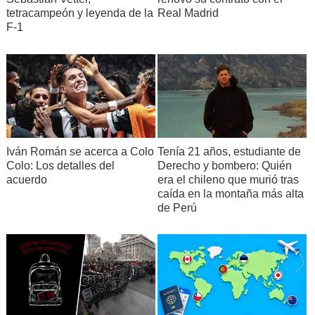
tetracampeón y leyenda de la
Real Madrid
F-1
Iván Román se acerca a Colo
Tenía 21 años, estudiante de
Colo: Los detalles del
Derecho y bombero: Quién
acuerdo
era el chileno que murió tras
caída en la montaña más alta
de Perú