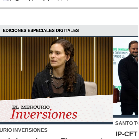
EDICIONES ESPECIALES DIGITALES
SANTO TOMÁS
IP-CFT Santo Tomás y Red de Hubs