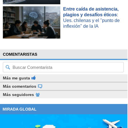
Entre caída de asistencia,
plagios y desafíos éticos
:
Ues. chilenas y el "punto de
inflexión" de la IA
COMENTARISTAS
Más me gusta
Más comentarios
Más seguidores
MIRADA GLOBAL