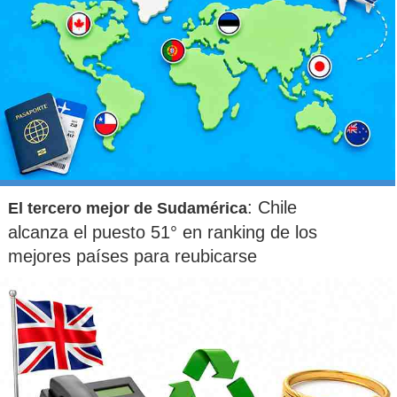
: Chile
El tercero mejor de Sudamérica
alcanza el puesto 51° en ranking de los
mejores países para reubicarse