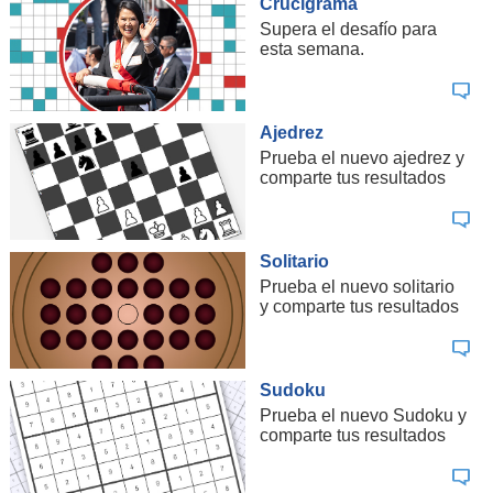
Crucigrama
Supera el desafío para
esta semana.
Ajedrez
Prueba el nuevo ajedrez y
comparte tus resultados
Solitario
Prueba el nuevo solitario
y comparte tus resultados
Sudoku
Prueba el nuevo Sudoku y
comparte tus resultados