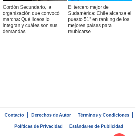
Cordón Secundario, la
El tercero mejor de
organización que convocó
Sudamérica: Chile alcanza el
marcha: Qué liceos lo
puesto 51° en ranking de los
integran y cuáles son sus
mejores países para
demandas
reubicarse
Contacto
Derechos de Autor
Términos y Condiciones
Políticas de Privacidad
Estándares de Publicidad