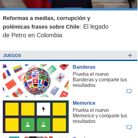
Reformas a medias, corrupción y
: El legado
polémicas frases sobre Chile
de Petro en Colombia
+
JUEGOS
Banderas
Prueba el nuevo
Banderas y comparte tus
resultados
Memorice
Prueba el nuevo
Memorice y comparte tus
resultados