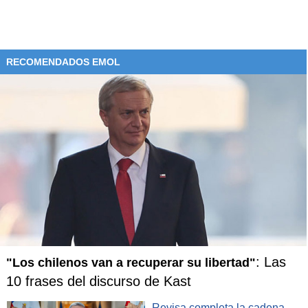
RECOMENDADOS EMOL
: Las
"Los chilenos van a recuperar su libertad"
10 frases del discurso de Kast
Revisa completa la cadena