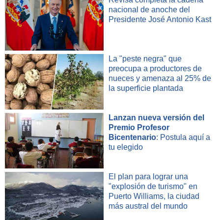
nacional de anoche del
Presidente José Antonio Kast
La "peste negra" que
preocupa a productores de
nueces y amenaza al 25% de
la superficie plantada
Lanzan nueva versión del
Premio Profesor
Bicentenario
: Postula aquí a
tu elegido
El plan para lograr una
"explosión de turismo" en
Puerto Williams, la ciudad
más austral del mundo