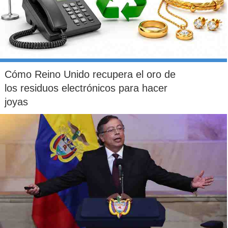
Cómo Reino Unido recupera el oro de
los residuos electrónicos para hacer
joyas