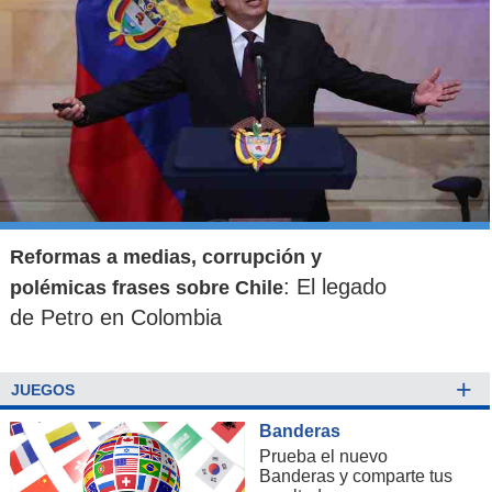
Reformas a medias, corrupción y
: El legado
polémicas frases sobre Chile
de Petro en Colombia
+
JUEGOS
Banderas
Prueba el nuevo
Banderas y comparte tus