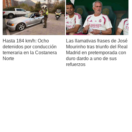
Hasta 184 km/h: Ocho
Las llamativas frases de José
detenidos por conducción
Mourinho tras triunfo del Real
temeraria en la Costanera
Madrid en pretemporada con
Norte
duro dardo a uno de sus
refuerzos