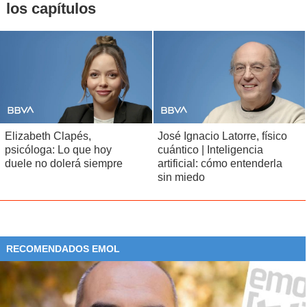
los capítulos
Elizabeth Clapés,
José Ignacio Latorre, físico
psicóloga: Lo que hoy
cuántico | Inteligencia
duele no dolerá siempre
artificial: cómo entenderla
sin miedo
RECOMENDADOS EMOL