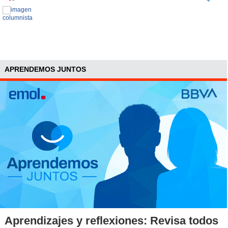
APRENDEMOS JUNTOS
Aprendizajes y reflexiones: Revisa todos