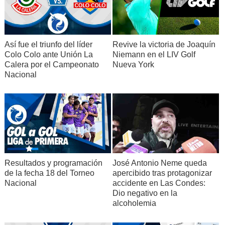
Así fue el triunfo del líder
Revive la victoria de Joaquín
Colo Colo ante Unión La
Niemann en el LIV Golf
Calera por el Campeonato
Nueva York
Nacional
Resultados y programación
José Antonio Neme queda
de la fecha 18 del Torneo
apercibido tras protagonizar
Nacional
accidente en Las Condes:
Dio negativo en la
alcoholemia