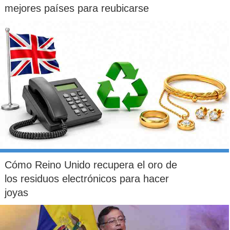
mejores países para reubicarse
Cómo Reino Unido recupera el oro de
los residuos electrónicos para hacer
joyas