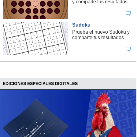
y comparte tus resultados
Sudoku
Prueba el nuevo Sudoku y
comparte tus resultados
EDICIONES ESPECIALES DIGITALES