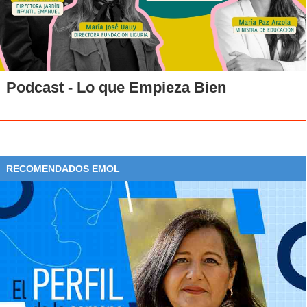
Podcast - Lo que Empieza Bien
RECOMENDADOS EMOL