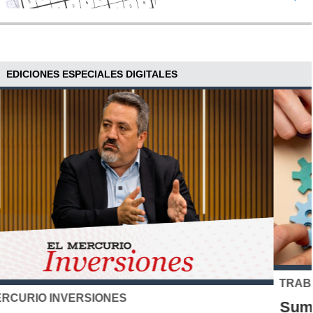
EDICIONES ESPECIALES DIGITALES
TRABAJANDO.COM Y SODEXO
Summit Ecosistema del Trabajo 2026: el