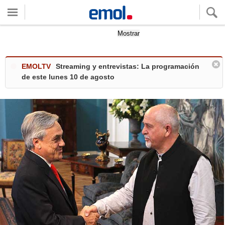
Quieres ver tu clima local?
Mostrar
EMOLTV
Streaming y entrevistas: La programación
de este lunes 10 de agosto