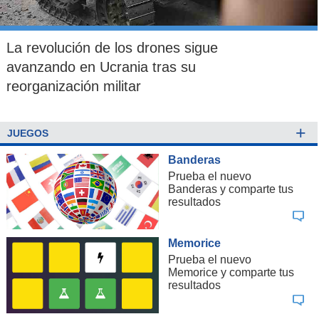
La revolución de los drones sigue
avanzando en Ucrania tras su
reorganización militar
+
JUEGOS
Banderas
Prueba el nuevo
Banderas y comparte tus
resultados
Memorice
Prueba el nuevo
Memorice y comparte tus
resultados