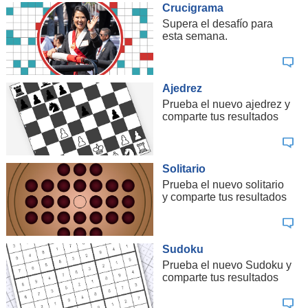
Crucigrama
Supera el desafío para
esta semana.
Ajedrez
Prueba el nuevo ajedrez y
comparte tus resultados
Solitario
Prueba el nuevo solitario
y comparte tus resultados
Sudoku
Prueba el nuevo Sudoku y
comparte tus resultados