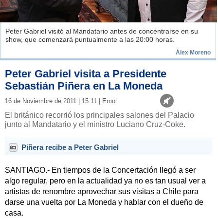
Peter Gabriel visitó al Mandatario antes de concentrarse en su
show, que comenzará puntualmente a las 20:00 horas.
Álex Moreno
Peter Gabriel visita a Presidente
Sebastián Piñera en La Moneda
16 de Noviembre de 2011 | 15:11 | Emol
El británico recorrió los principales salones del Palacio
junto al Mandatario y el ministro Luciano Cruz-Coke.
Piñera recibe a Peter Gabriel
SANTIAGO.- En tiempos de la Concertación llegó a ser
algo regular, pero en la actualidad ya no es tan usual ver a
artistas de renombre aprovechar sus visitas a Chile para
darse una vuelta por La Moneda y hablar con el dueño de
casa.