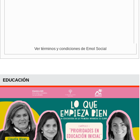
Ver términos y condiciones de Emol Social
EDUCACIÓN