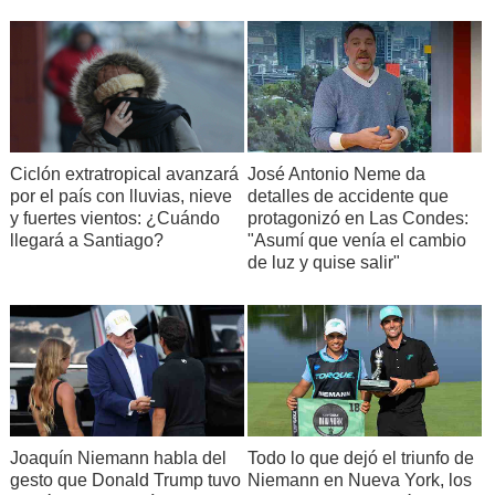
José Antonio Neme da
Ciclón extratropical avanzará
detalles de accidente que
por el país con lluvias, nieve
protagonizó en Las Condes:
y fuertes vientos: ¿Cuándo
"Asumí que venía el cambio
llegará a Santiago?
de luz y quise salir"
Joaquín Niemann habla del
Todo lo que dejó el triunfo de
gesto que Donald Trump tuvo
Niemann en Nueva York, los