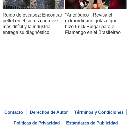
Ruido de escasez: Encontrar
"Antológico": Revisa el
pellet en el sur es cada vez
extraordinario golazo que
más difícil y la industria
hizo Erick Pulgar para el
entrega su diagnóstico
Flamengo en el Brasileirao
Contacto
Derechos de Autor
Términos y Condiciones
Políticas de Privacidad
Estándares de Publicidad