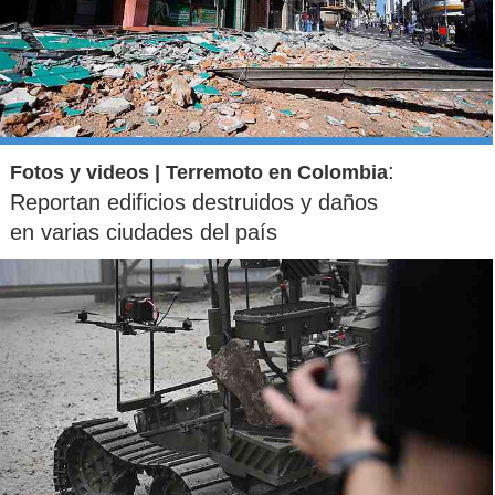
:
Fotos y videos | Terremoto en Colombia
Reportan edificios destruidos y daños
en varias ciudades del país