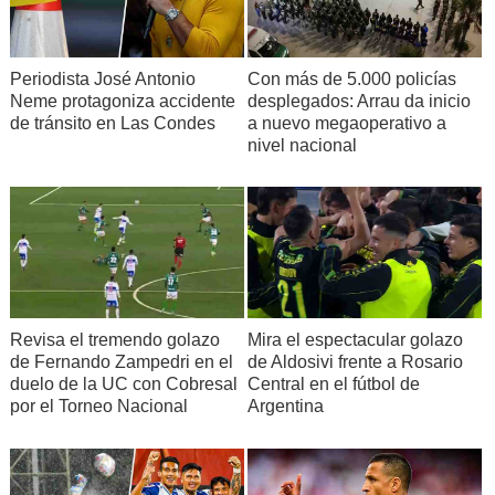
Periodista José Antonio
Con más de 5.000 policías
Neme protagoniza accidente
desplegados: Arrau da inicio
de tránsito en Las Condes
a nuevo megaoperativo a
nivel nacional
Revisa el tremendo golazo
Mira el espectacular golazo
de Fernando Zampedri en el
de Aldosivi frente a Rosario
duelo de la UC con Cobresal
Central en el fútbol de
por el Torneo Nacional
Argentina