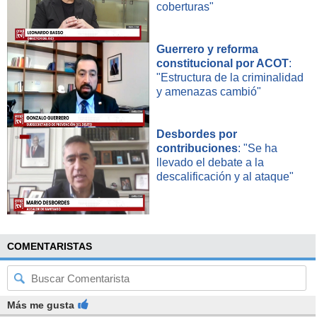
coberturas"
Guerrero y reforma
constitucional por ACOT
:
"Estructura de la criminalidad
y amenazas cambió"
Desbordes por
contribuciones
: "Se ha
llevado el debate a la
descalificación y al ataque"
COMENTARISTAS
Más me gusta