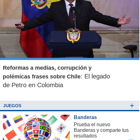
Reformas a medias, corrupción y
: El legado
polémicas frases sobre Chile
de Petro en Colombia
+
JUEGOS
Banderas
Prueba el nuevo
Banderas y comparte tus
resultados