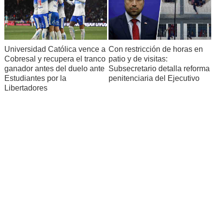
Universidad Católica vence a
Con restricción de horas en
Cobresal y recupera el tranco
patio y de visitas:
ganador antes del duelo ante
Subsecretario detalla reforma
Estudiantes por la
penitenciaria del Ejecutivo
Libertadores