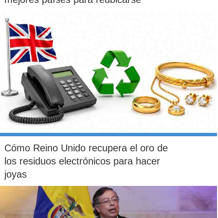
Cómo Reino Unido recupera el oro de
los residuos electrónicos para hacer
joyas