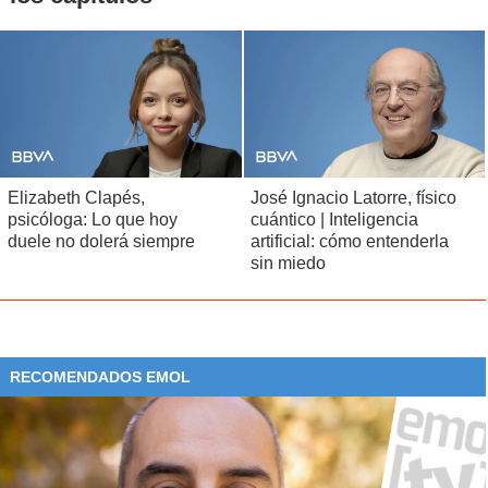
Elizabeth Clapés,
José Ignacio Latorre, físico
psicóloga: Lo que hoy
cuántico | Inteligencia
duele no dolerá siempre
artificial: cómo entenderla
sin miedo
RECOMENDADOS EMOL