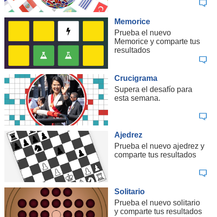
Memorice
Prueba el nuevo
Memorice y comparte tus
resultados
Crucigrama
Supera el desafío para
esta semana.
Ajedrez
Prueba el nuevo ajedrez y
comparte tus resultados
Solitario
Prueba el nuevo solitario
y comparte tus resultados