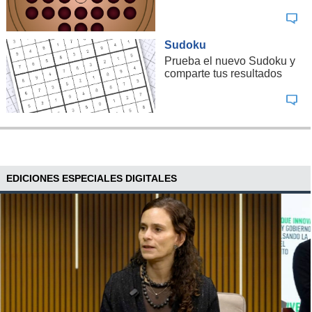
Sudoku
Prueba el nuevo Sudoku y
comparte tus resultados
EDICIONES ESPECIALES DIGITALES