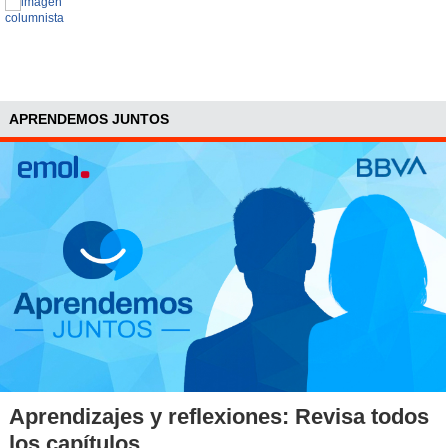
APRENDEMOS JUNTOS
Aprendizajes y reflexiones: Revisa todos
los capítulos