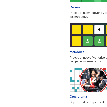
Reversi
Prueba el nuevo Reversi y 
tus resultados
Memorice
Prueba el nuevo Memorice y
comparte tus resultados
Crucigrama
Supera el desafío para esta