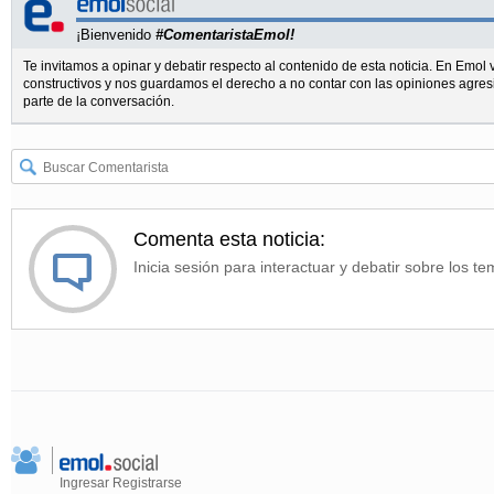
¡Bienvenido
#ComentaristaEmol!
Te invitamos a opinar y debatir respecto al contenido de esta noticia. En Emo
constructivos y nos guardamos el derecho a no contar con las opiniones agres
parte de la conversación.
Comenta esta noticia:
Inicia sesión para interactuar y debatir sobre los te
Ingresar
Registrarse