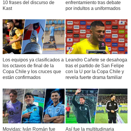
10 frases del discurso de
enfrentamiento tras debate
Kast
por indultos a uniformados
Los equipos ya clasificados a
Leandro Cañete se desahoga
los octavos de final de la
tras el partido de San Felipe
Copa Chile y los cruces que
con la U por la Copa Chile y
están confirmados
revela fuerte drama familiar
Movidas: Iván Román fue
Así fue la multitudinaria