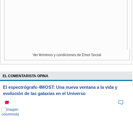
Ver términos y condiciones de Emol Social
EL COMENTARISTA OPINA
El espectrógrafo 4MOST: Una nueva ventana a la vida y
evolución de las galaxias en el Universo