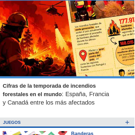
Cifras de la temporada de incendios
: España, Francia
forestales en el mundo
y Canadá entre los más afectados
+
JUEGOS
Banderas