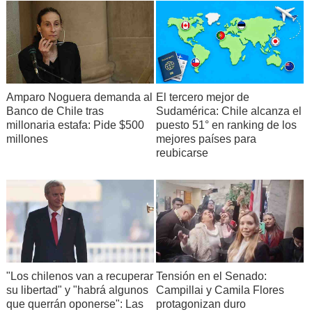
Amparo Noguera demanda al
El tercero mejor de
Banco de Chile tras
Sudamérica: Chile alcanza el
millonaria estafa: Pide $500
puesto 51° en ranking de los
millones
mejores países para
reubicarse
"Los chilenos van a recuperar
Tensión en el Senado:
su libertad" y "habrá algunos
Campillai y Camila Flores
que querrán oponerse": Las
protagonizan duro