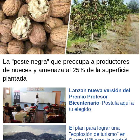
La "peste negra" que preocupa a productores
de nueces y amenaza al 25% de la superficie
plantada
Lanzan nueva versión del
Premio Profesor
Bicentenario
: Postula aquí a
tu elegido
El plan para lograr una
"explosión de turismo" en