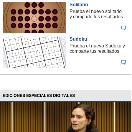
Solitario
Prueba el nuevo solitario
y comparte tus resultados
Sudoku
Prueba el nuevo Sudoku y
comparte tus resultados
EDICIONES ESPECIALES DIGITALES