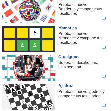
Prueba el nuevo
Banderas y comparte tus
resultados
Memorice
Prueba el nuevo
Memorice y comparte tus
resultados
Crucigrama
Supera el desafío para
esta semana.
Ajedrez
Prueba el nuevo ajedrez y
comparte tus resultados