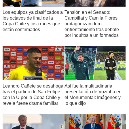
Los equipos ya clasificados a
Tensión en el Senado:
los octavos de final de la
Campillai y Camila Flores
Copa Chile y los cruces que
protagonizan duro
están confirmados
enfrentamiento tras debate
por indultos a uniformados
Leandro Cañete se desahoga
Así fue la multitudinaria
tras el partido de San Felipe
presentación de Vozinha en
con la U por la Copa Chile y
el Monumental: Imágenes y
revela fuerte drama familiar
lo que dijo