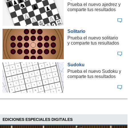
Prueba el nuevo ajedrez y
comparte tus resultados
Solitario
Prueba el nuevo solitario
y comparte tus resultados
Sudoku
Prueba el nuevo Sudoku y
comparte tus resultados
EDICIONES ESPECIALES DIGITALES