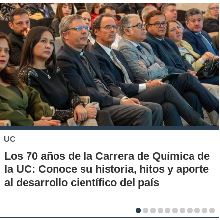
KHIPU
Conoce la historia de la nueva era para
los pagos en Chile