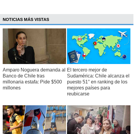
NOTICIAS MÁS VISTAS
Amparo Noguera demanda al
El tercero mejor de
Banco de Chile tras
Sudamérica: Chile alcanza el
millonaria estafa: Pide $500
puesto 51° en ranking de los
millones
mejores países para
reubicarse