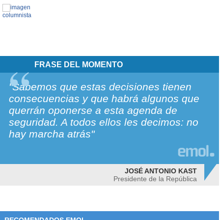
FRASE DEL MOMENTO
"Sabemos que estas decisiones tienen
consecuencias y que habrá algunos que
querrán oponerse a esta agenda de
seguridad. A todos ellos les decimos: no
hay marcha atrás"
JOSÉ ANTONIO KAST
Presidente de la República
RECOMENDADOS EMOL