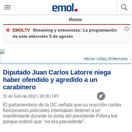
Quieres ver tu clima local?
Mostrar
EMOLTV
Streaming y entrevistas: La programación
de este miércoles 5 de agosto
Héctor Yáñez, El Mercurio
Diputado Juan Carlos Latorre niega
haber ofendido y agredido a un
carabinero
31 de Julio de 2012 | 18:18 | UPI
El parlamentario de la DC señala que su reacción contra
funcionarios policiales intentaban detener a un
manifestante durante la visita del presidente Piñera fue
porque estimó que "no era precedente".