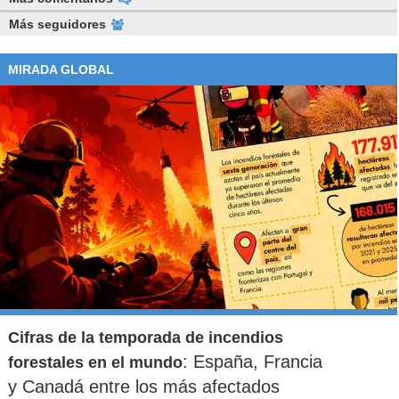
Más seguidores
MIRADA GLOBAL
Cifras de la temporada de incendios
: España, Francia
forestales en el mundo
y Canadá entre los más afectados