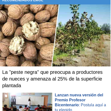
La "peste negra" que preocupa a productores
de nueces y amenaza al 25% de la superficie
plantada
Lanzan nueva versión del
Premio Profesor
Bicentenario
: Postula aquí a
tu elegido