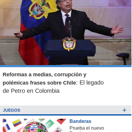
Reformas a medias, corrupción y
: El legado
polémicas frases sobre Chile
de Petro en Colombia
+
JUEGOS
Banderas
Prueba el nuevo