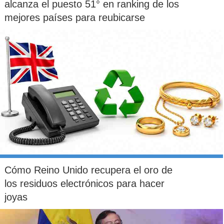
alcanza el puesto 51° en ranking de los
mejores países para reubicarse
Cómo Reino Unido recupera el oro de
los residuos electrónicos para hacer
joyas