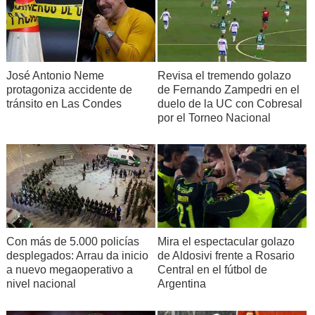
José Antonio Neme
Revisa el tremendo golazo
protagoniza accidente de
de Fernando Zampedri en el
tránsito en Las Condes
duelo de la UC con Cobresal
por el Torneo Nacional
Con más de 5.000 policías
Mira el espectacular golazo
desplegados: Arrau da inicio
de Aldosivi frente a Rosario
a nuevo megaoperativo a
Central en el fútbol de
nivel nacional
Argentina