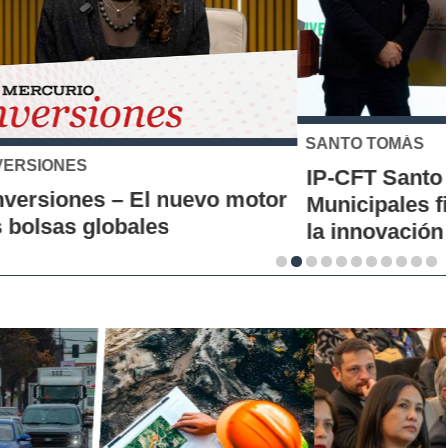
SANTO TOMÁS
IP-CFT Santo Tomás y Red de Hubs
Municipales firman alianza para impulsar
la innovación en los territorios