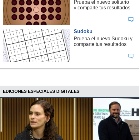
Prueba el nuevo solitario
y comparte tus resultados
Sudoku
Prueba el nuevo Sudoku y
comparte tus resultados
EDICIONES ESPECIALES DIGITALES