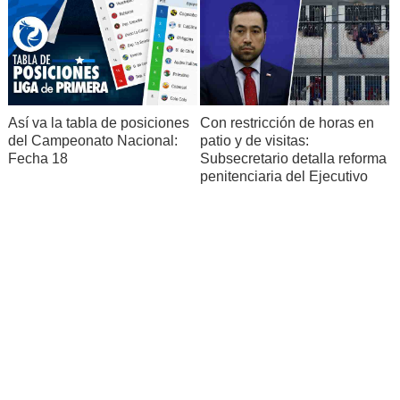
Así va la tabla de posiciones
Con restricción de horas en
del Campeonato Nacional:
patio y de visitas:
Fecha 18
Subsecretario detalla reforma
penitenciaria del Ejecutivo