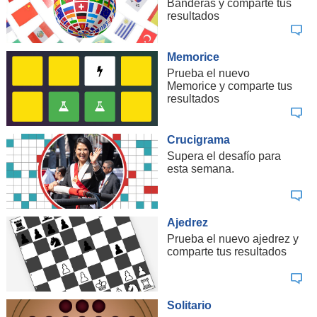
Banderas y comparte tus
resultados
Memorice
Prueba el nuevo
Memorice y comparte tus
resultados
Crucigrama
Supera el desafío para
esta semana.
Ajedrez
Prueba el nuevo ajedrez y
comparte tus resultados
Solitario