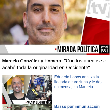
: "Con los griegos se
Marcelo González y Homero
acabó toda la originalidad en Occidente"
Eduardo Lobos analiza la
llegada de Vozinha y le deja
un mensaje a Maureia
Basso por inmunización