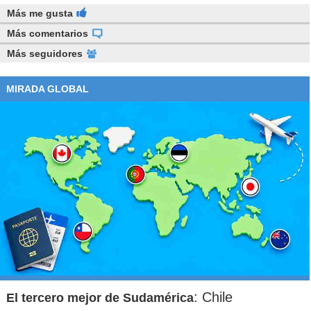
Más me gusta
Más comentarios
Más seguidores
MIRADA GLOBAL
: Chile
El tercero mejor de Sudamérica