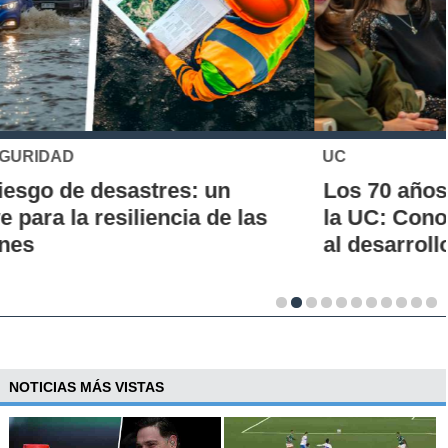
UC
Los 70 años de la Carrera de Química de
la UC: Conoce su historia, hitos y aporte
al desarrollo científico del país
NOTICIAS MÁS VISTAS