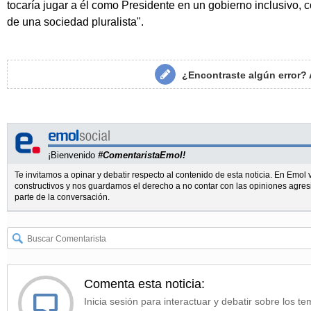
tocaría jugar a él como Presidente en un gobierno inclusivo, c
de una sociedad pluralista".
¿Encontraste algún error?
¡Bienvenido
#ComentaristaEmol!
Te invitamos a opinar y debatir respecto al contenido de esta noticia. En Emo
constructivos y nos guardamos el derecho a no contar con las opiniones agres
parte de la conversación.
Comenta esta noticia:
Inicia sesión para interactuar y debatir sobre los te