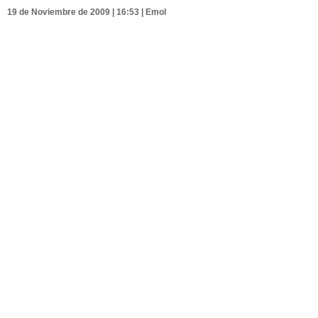
19 de Noviembre de 2009 | 16:53 | Emol