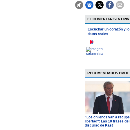
EL COMENTARISTA OPIN
Escuchar un corazón y lo
datos reales
RECOMENDADOS EMOL
"Los chilenos van a recupe
libertad": Las 10 frases del
discurso de Kast