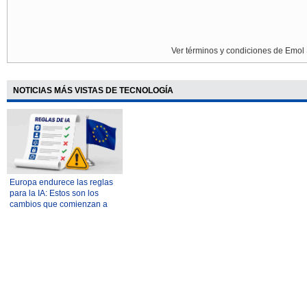
Ver términos y condiciones de Emol 
NOTICIAS MÁS VISTAS DE TECNOLOGÍA
Europa endurece las reglas
para la IA: Estos son los
cambios que comienzan a
regir desde agosto