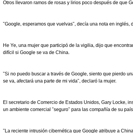
Otros llevaron ramos de rosas y lirios poco después de que G
"Google, esperamos que vuelvas", decía una nota en inglés, 
He Ye, una mujer que participó de la vigilia, dijo que encontra
difícil si Google se va de China.
"Si no puedo buscar a través de Google, siento que pierdo una
se va, afectará una parte de mi vida", declaró la mujer.
El secretario de Comercio de Estados Unidos, Gary Locke, ins
un ambiente comercial "seguro" para las compañía de su país
"La reciente intrusión cibernética que Google atribuye a Chi