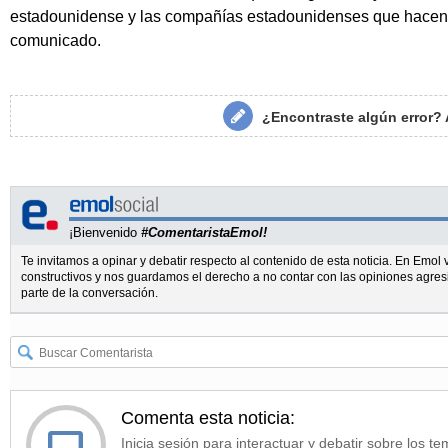
estadounidense y las compañías estadounidenses que hacen 
comunicado.
¿Encontraste algún error?
¡Bienvenido
#ComentaristaEmol!
Te invitamos a opinar y debatir respecto al contenido de esta noticia. En Emo
constructivos y nos guardamos el derecho a no contar con las opiniones agres
parte de la conversación.
Comenta esta noticia:
Inicia sesión para interactuar y debatir sobre los te