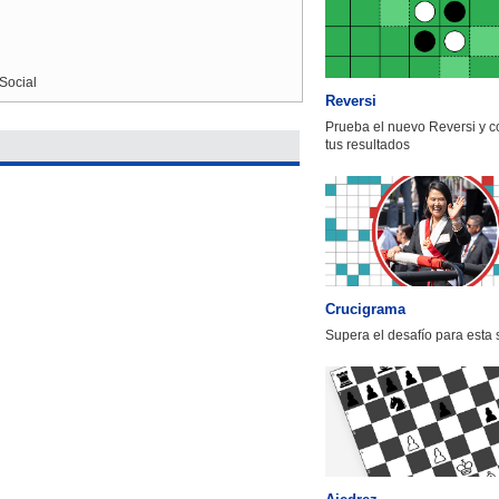
Social
Reversi
Prueba el nuevo Reversi y 
tus resultados
Crucigrama
Supera el desafío para esta