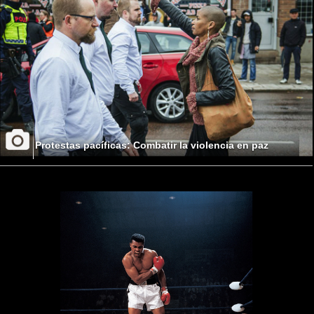
Protestas pacíficas: Combatir la violencia en paz