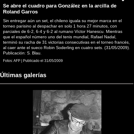
Se abre el cuadro para González en la arcilla de
Roland Garros
Sin entregar aún un set, el chileno iguala su mejor marca en el
torneo parisino al despachar en solo 1 hora 27 minutos, con
parciales de 6-2, 6-4 y 6-2 al rumano Víctor Hanescu. Mientras
que el español número uno del tenis mundial, Rafael Nadal,
terminó su racha de 31 victorias consecutivas en el torneo francés,
al caer ante el sueco Robin Soderling en cuatro sets. (31/05/2009).
Publicación: S. Blau.
Fotos:
AFP
|
Publicado el
31/05/2009
Últimas galerías