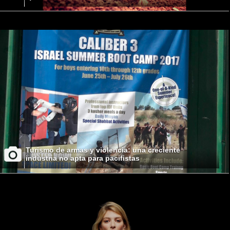
Turismo de armas y violencia: una creciente
industria no apta para pacifistas