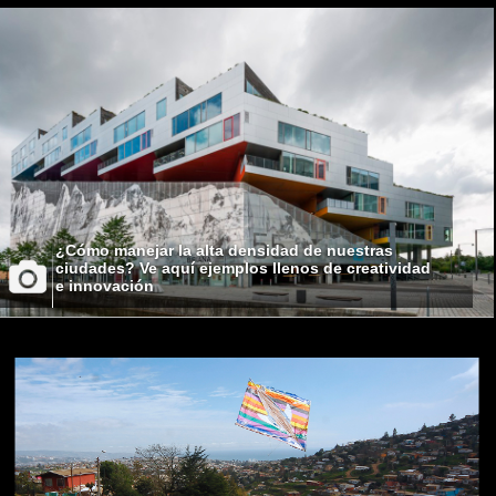
¿Cómo manejar la alta densidad de nuestras
ciudades? Ve aquí ejemplos llenos de creatividad
e innovación