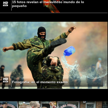
15 fotos revelan el maravilloso mundo de lo
pequeño
Fotografía: en el momento exacto