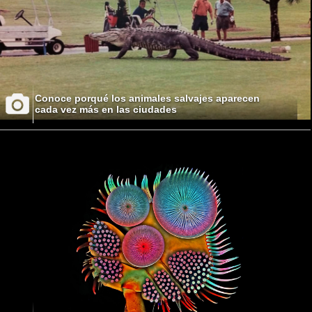
Conoce porqué los animales salvajes aparecen
cada vez más en las ciudades