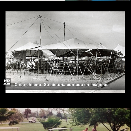
Circo chileno: Su historia contada en imágenes