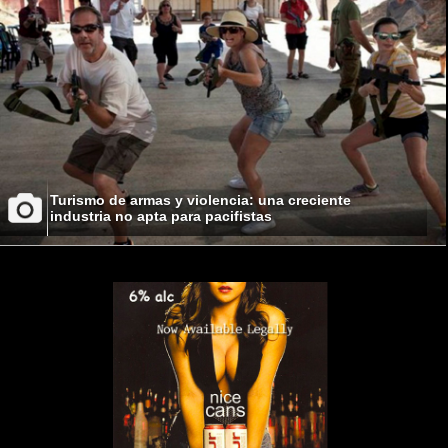
Turismo de armas y violencia: una creciente
industria no apta para pacifistas