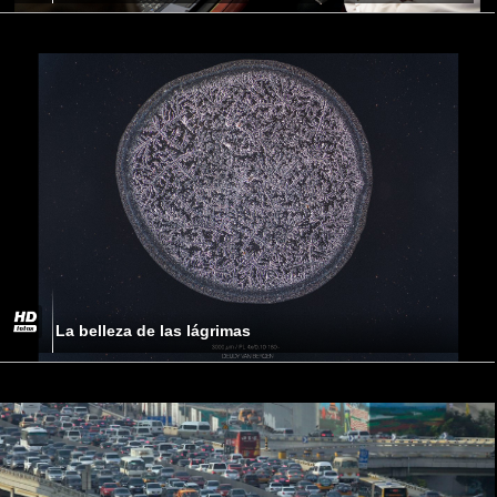
La belleza de las lágrimas