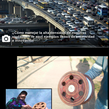
¿Cómo manejar la alta densidad de nuestras
ciudades? Ve aquí ejemplos llenos de creatividad
e innovación