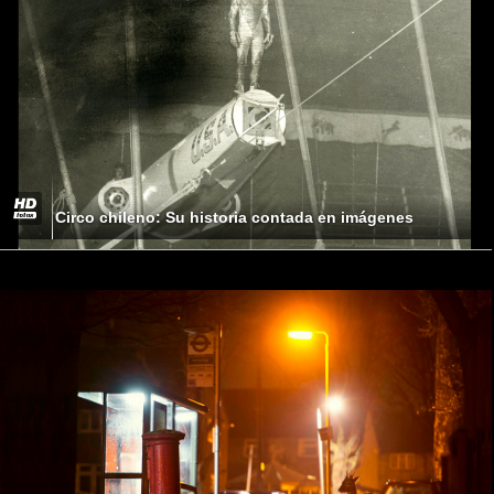
Circo chileno: Su historia contada en imágenes