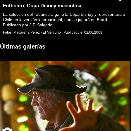
Futbolito, Copa Disney masculina
La selección del Tabancura ganó la Copa Disney y representará a
Chile en la versión internacional, que se jugará en Brasil.
Publicado por J.P. Salgado
Fotos:
Macarena Pérez - El Mercurio
|
Publicado el
02/06/2009
Últimas galerías