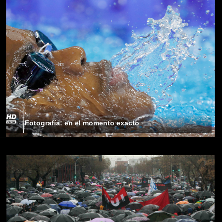
Fotografía: en el momento exacto