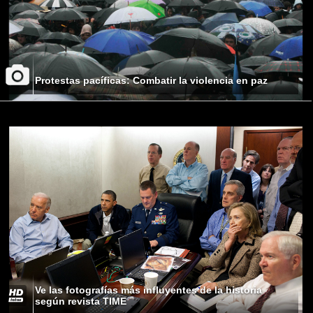
Protestas pacíficas: Combatir la violencia en paz
Ve las fotografías más influyentes de la historia
según revista TIME