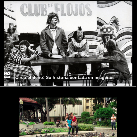
Circo chileno: Su historia contada en imágenes