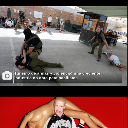
Turismo de armas y violencia: una creciente
industria no apta para pacifistas