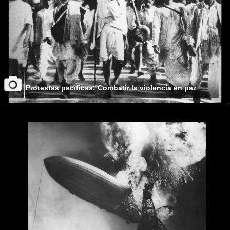
Protestas pacíficas: Combatir la violencia en paz