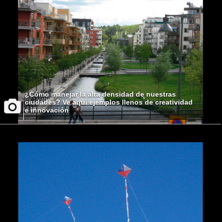
¿Cómo manejar la alta densidad de nuestras
ciudades? Ve aquí ejemplos llenos de creatividad
e innovación