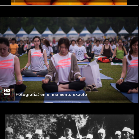
Fotografía: en el momento exacto