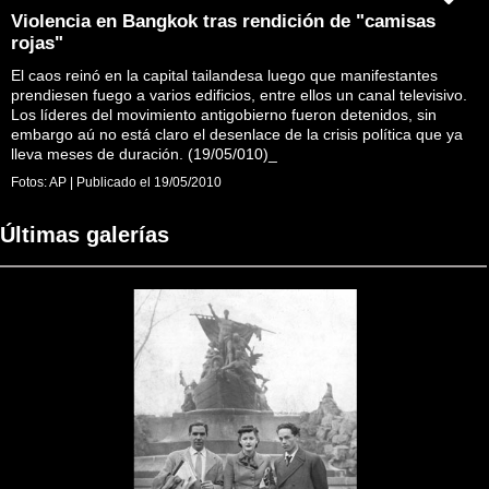
Violencia en Bangkok tras rendición de "camisas
rojas"
El caos reinó en la capital tailandesa luego que manifestantes
prendiesen fuego a varios edificios, entre ellos un canal televisivo.
Los líderes del movimiento antigobierno fueron detenidos, sin
embargo aú no está claro el desenlace de la crisis política que ya
lleva meses de duración. (19/05/010)_
Fotos:
AP
|
Publicado el
19/05/2010
Últimas galerías