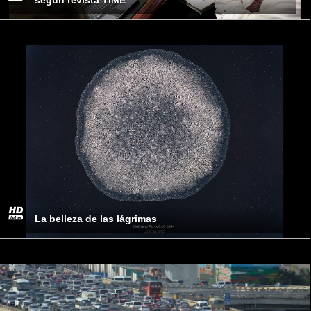
La belleza de las lágrimas