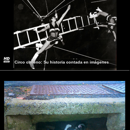
Circo chileno: Su historia contada en imágenes