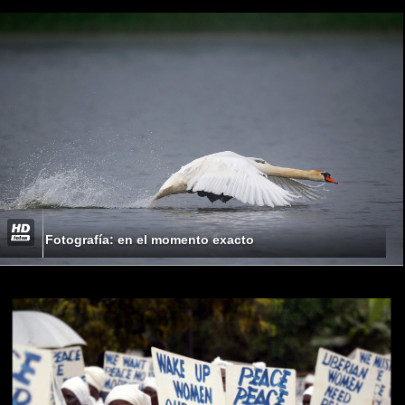
Fotografía: en el momento exacto