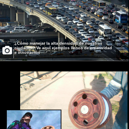
¿Cómo manejar la alta densidad de nuestras
ciudades? Ve aquí ejemplos llenos de creatividad
e innovación