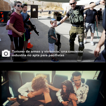
Turismo de armas y violencia: una creciente
industria no apta para pacifistas