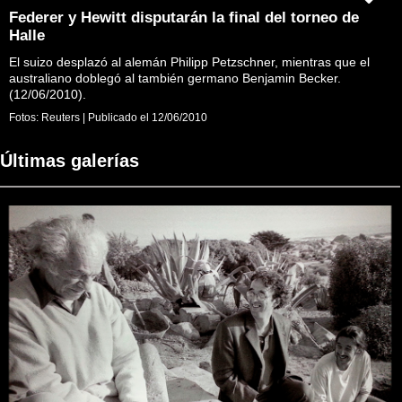
Federer y Hewitt disputarán la final del torneo de
Halle
El suizo desplazó al alemán Philipp Petzschner, mientras que el
australiano doblegó al también germano Benjamin Becker.
(12/06/2010).
Fotos:
Reuters
|
Publicado el
12/06/2010
Últimas galerías