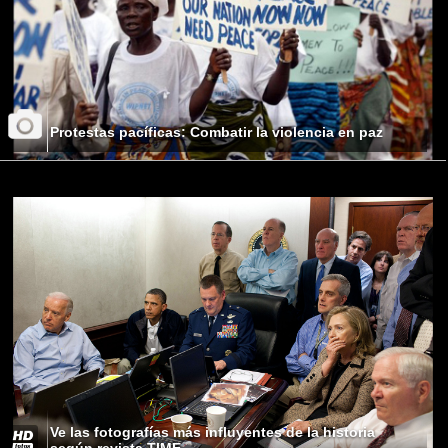
Protestas pacíficas: Combatir la violencia en paz
Ve las fotografías más influyentes de la historia
según revista TIME