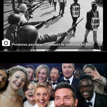
Protestas pacíficas: Combatir la violencia en paz