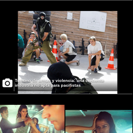
Turismo de armas y violencia: una creciente
industria no apta para pacifistas