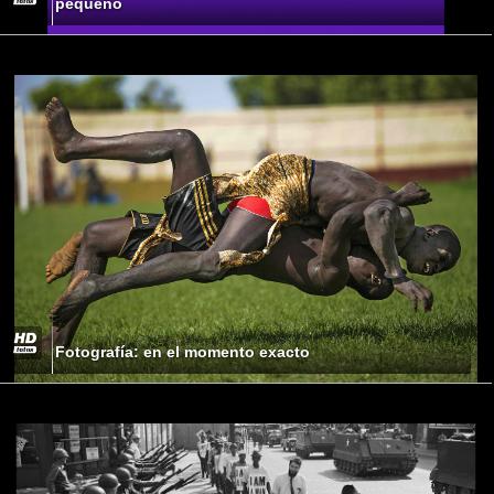
pequeño
Fotografía: en el momento exacto