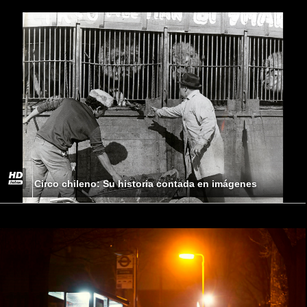
Circo chileno: Su historia contada en imágenes