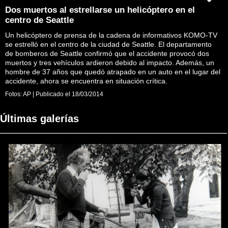
Dos muertos al estrellarse un helicóptero en el
centro de Seattle
Un helicóptero de prensa de la cadena de informativos KOMO-TV
se estrelló en el centro de la ciudad de Seattle. El departamento
de bomberos de Seattle confirmó que el accidente provocó dos
muertos y tres vehículos ardieron debido al impacto. Además, un
hombre de 37 años que quedó atrapado en un auto en el lugar del
accidente, ahora se encuentra en situación crítica.
Fotos:
AP
|
Publicado el
18/03/2014
Últimas galerías