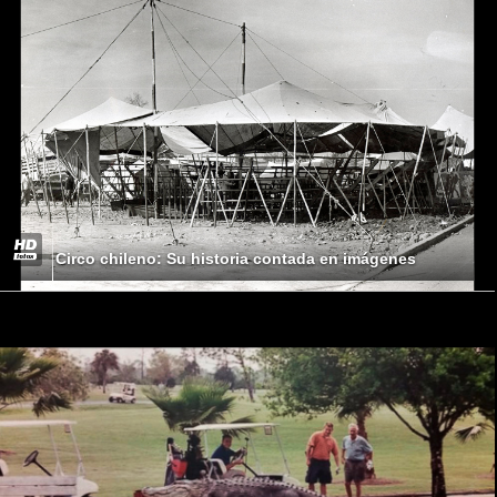
Circo chileno: Su historia contada en imágenes