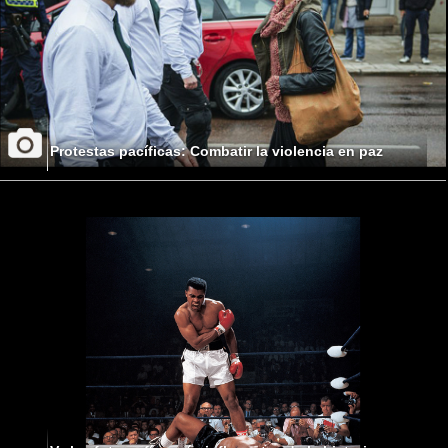
Protestas pacíficas: Combatir la violencia en paz