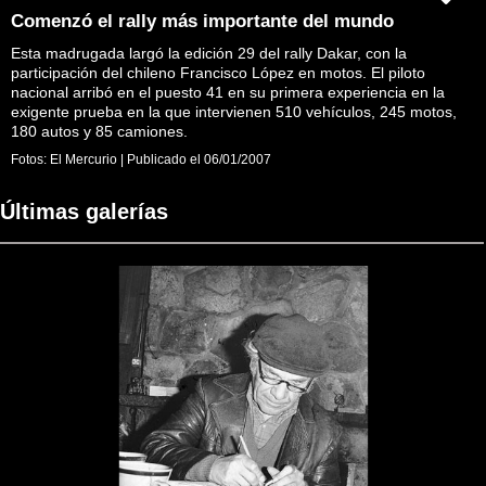
Comenzó el rally más importante del mundo
Esta madrugada largó la edición 29 del rally Dakar, con la
participación del chileno Francisco López en motos. El piloto
nacional arribó en el puesto 41 en su primera experiencia en la
exigente prueba en la que intervienen 510 vehículos, 245 motos,
180 autos y 85 camiones.
Fotos:
El Mercurio
|
Publicado el
06/01/2007
Últimas galerías