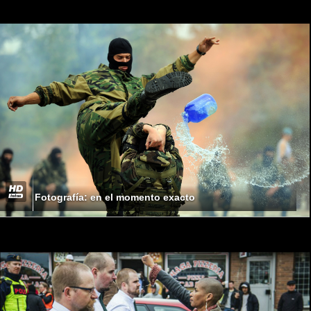
Fotografía: en el momento exacto