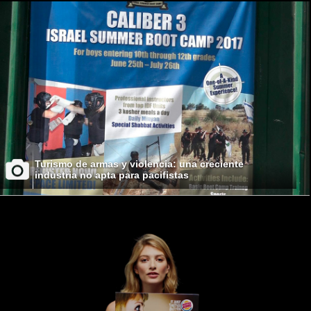
Turismo de armas y violencia: una creciente
industria no apta para pacifistas