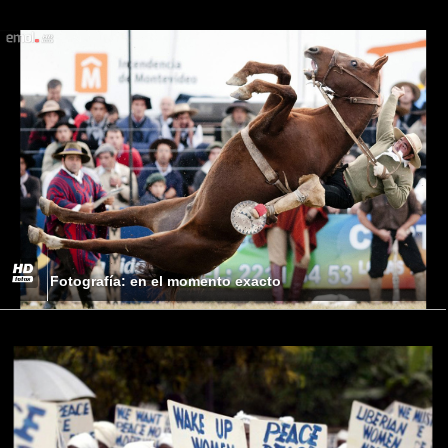
Fotografía: en el momento exacto