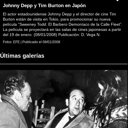
Johnny Depp y Tim Burton en Japón
El actor estadounidense Johnny Depp y el director de cine Tim
Burton están de visita en Tokio, para promocionar su nueva
película “Sweeney Todd: El Barbero Demoníaco de la Calle Fleet”.
La película se proyectará en las salas de cines japonesas a partir
del 19 de enero. (08/01/2008) Publicación: D. Vega N.
Fotos:
EFE
|
Publicado el
08/01/2008
Últimas galerías