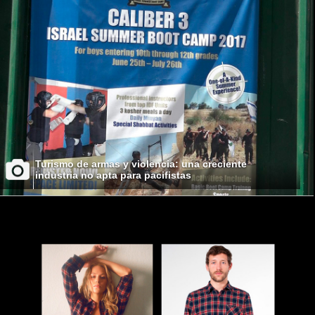
Turismo de armas y violencia: una creciente
industria no apta para pacifistas