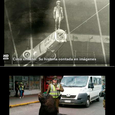
Circo chileno: Su historia contada en imágenes