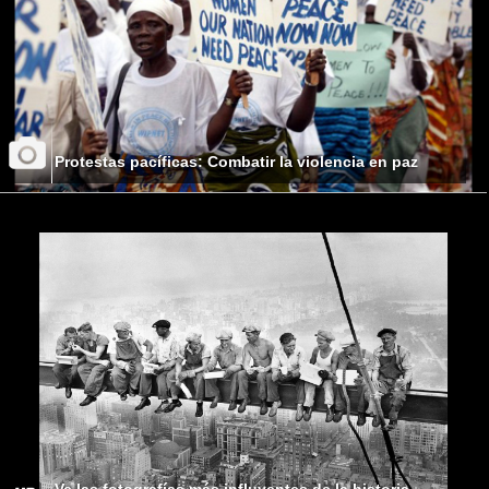
Protestas pacíficas: Combatir la violencia en paz
Ve las fotografías más influyentes de la historia