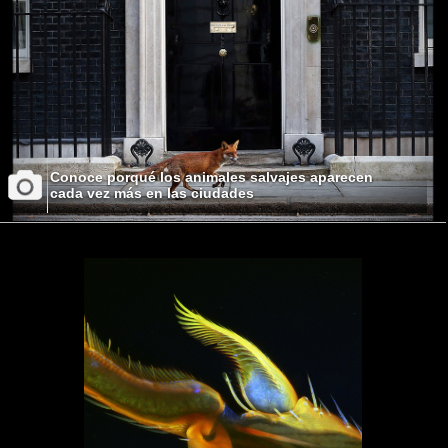
Conoce porqué los animales salvajes aparecen
cada vez más en las ciudades