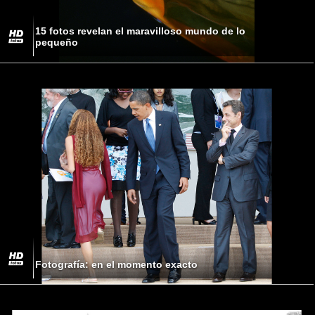
15 fotos revelan el maravilloso mundo de lo
pequeño
Fotografía: en el momento exacto