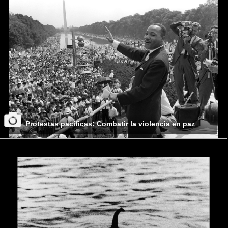
Protestas pacíficas: Combatir la violencia en paz