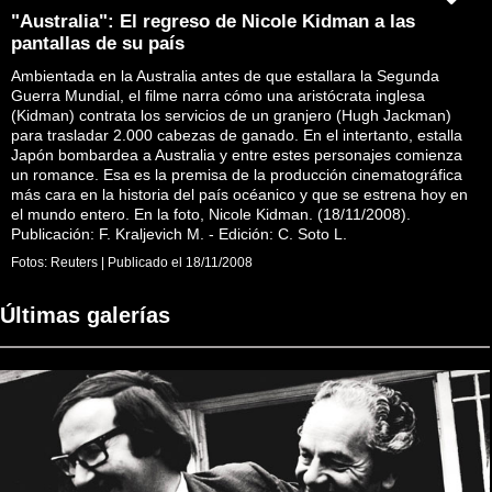
"Australia": El regreso de Nicole Kidman a las
pantallas de su país
Ambientada en la Australia antes de que estallara la Segunda
Guerra Mundial, el filme narra cómo una aristócrata inglesa
(Kidman) contrata los servicios de un granjero (Hugh Jackman)
para trasladar 2.000 cabezas de ganado. En el intertanto, estalla
Japón bombardea a Australia y entre estes personajes comienza
un romance. Esa es la premisa de la producción cinematográfica
más cara en la historia del país océanico y que se estrena hoy en
el mundo entero. En la foto, Nicole Kidman. (18/11/2008).
Publicación: F. Kraljevich M. - Edición: C. Soto L.
Fotos:
Reuters
|
Publicado el
18/11/2008
Últimas galerías