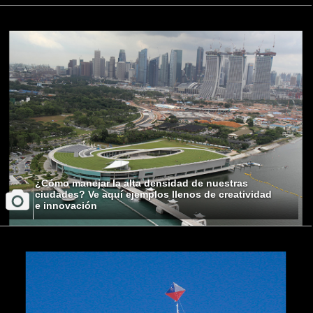
¿Cómo manejar la alta densidad de nuestras
ciudades? Ve aquí ejemplos llenos de creatividad
e innovación