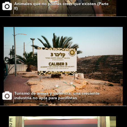
Animales que no podrás creer que existen (Parte
II)
Turismo de armas y violencia: una creciente
industria no apta para pacifistas