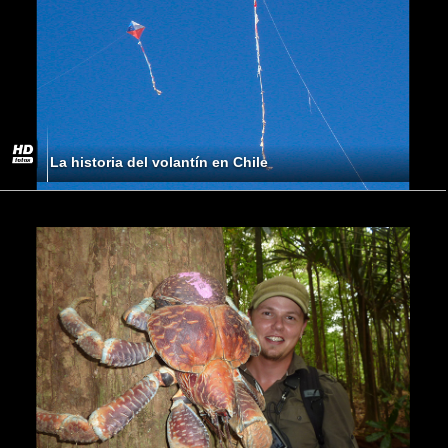
La historia del volantín en Chile