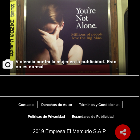
Violencia contra la mujer en la publicidad: Esto
no es normal
Contacto
Derechos de Autor
Términos y Condiciones
Políticas de Privacidad
Estándares de Publicidad
2019 Empresa El Mercurio S.A.P.