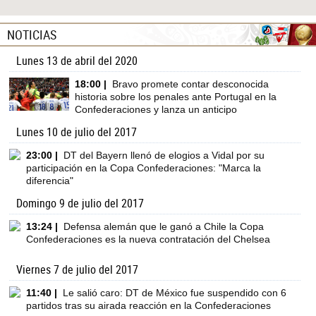
NOTICIAS
Lunes 13 de abril del 2020
18:00 |
Bravo promete contar desconocida
historia sobre los penales ante Portugal en la
Confederaciones y lanza un anticipo
Lunes 10 de julio del 2017
23:00 |
DT del Bayern llenó de elogios a Vidal por su
participación en la Copa Confederaciones: "Marca la
diferencia"
Domingo 9 de julio del 2017
13:24 |
Defensa alemán que le ganó a Chile la Copa
Confederaciones es la nueva contratación del Chelsea
Viernes 7 de julio del 2017
11:40 |
Le salió caro: DT de México fue suspendido con 6
partidos tras su airada reacción en la Confederaciones