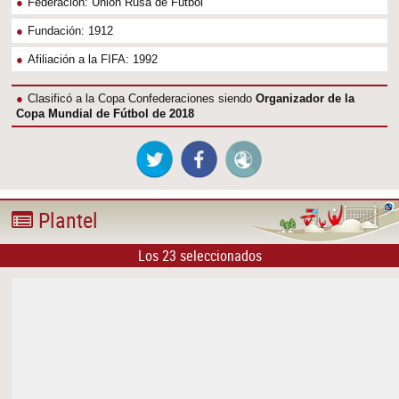
Federación: Unión Rusa de Fútbol
Fundación: 1912
Afiliación a la FIFA: 1992
Clasificó a la Copa Confederaciones siendo
Organizador de la
Copa Mundial de Fútbol de 2018
Plantel
Los 23 seleccionados