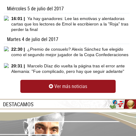
Miércoles 5 de julio del 2017
16:01 |
Ya hay ganadores: Lee las emotivas y alentadoras
cartas que los lectores de Emol le escribieron a la "Roja" tras
perder la final
Martes 4 de julio del 2017
22:30 |
¿Premio de consuelo? Alexis Sánchez fue elegido
como el segundo mejor jugador de la Copa Confederaciones
20:31 |
Marcelo Díaz dio vuelta la página tras el error ante
Alemania: "Fue complicado, pero hay que seguir adelante"
Ver más noticias
DESTACAMOS