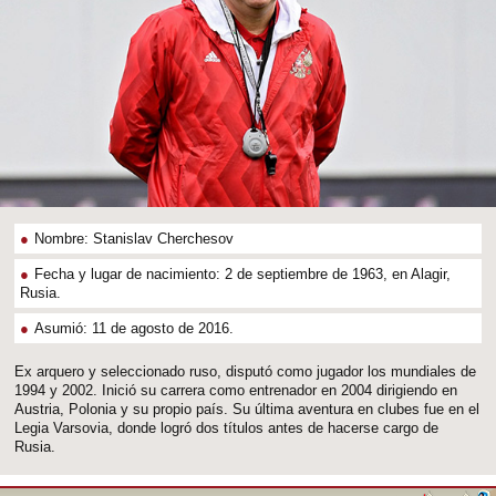
Nombre: Stanislav Cherchesov
Fecha y lugar de nacimiento: 2 de septiembre de 1963, en Alagir,
Rusia.
Asumió: 11 de agosto de 2016.
Ex arquero y seleccionado ruso, disputó como jugador los mundiales de
1994 y 2002. Inició su carrera como entrenador en 2004 dirigiendo en
Austria, Polonia y su propio país. Su última aventura en clubes fue en el
Legia Varsovia, donde logró dos títulos antes de hacerse cargo de
Rusia.