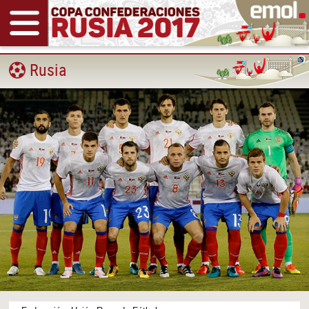
Rusia