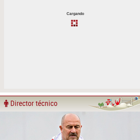
Cargando
Director técnico