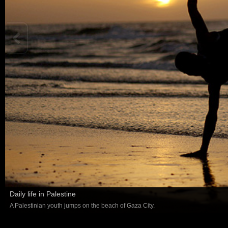
Daily life in Palestine
A Palestinian youth jumps on the beach of Gaza City.