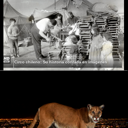
Circo chileno: Su historia contada en imágenes