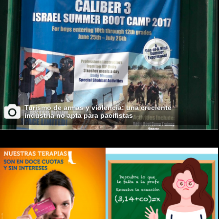
Turismo de armas y violencia: una creciente
industria no apta para pacifistas