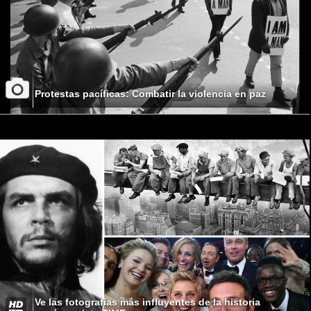
Protestas pacíficas: Combatir la violencia en paz
Ve las fotografías más influyentes de la historia