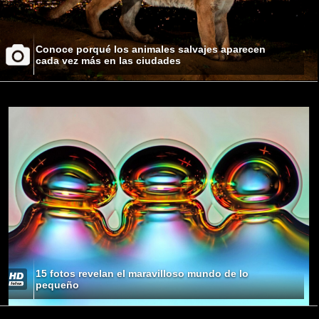
Conoce porqué los animales salvajes aparecen
cada vez más en las ciudades
15 fotos revelan el maravilloso mundo de lo
pequeño