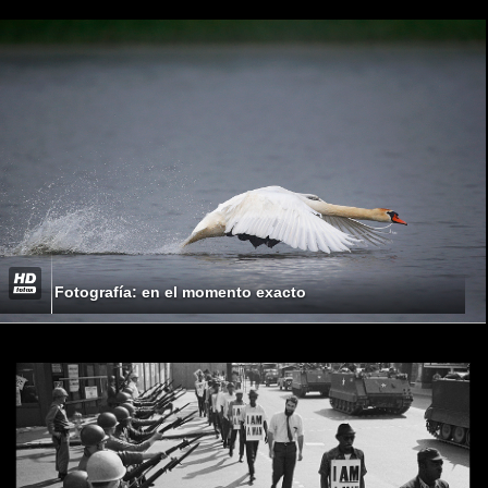
Fotografía: en el momento exacto