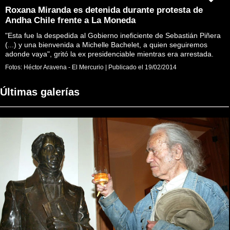
Roxana Miranda es detenida durante protesta de
Andha Chile frente a La Moneda
"Esta fue la despedida al Gobierno ineficiente de Sebastián Piñera
(...) y una bienvenida a Michelle Bachelet, a quien seguiremos
adonde vaya", gritó la ex presidenciable mientras era arrestada.
Fotos:
Héctor Aravena - El Mercurio
|
Publicado el
19/02/2014
Últimas galerías