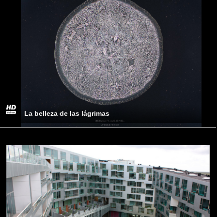
La belleza de las lágrimas