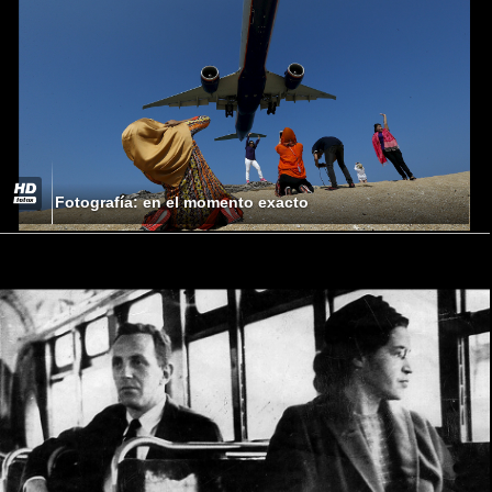
Fotografía: en el momento exacto