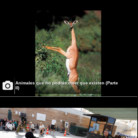
Animales que no podrás creer que existen (Parte
II)