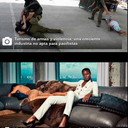
Turismo de armas y violencia: una creciente
industria no apta para pacifistas