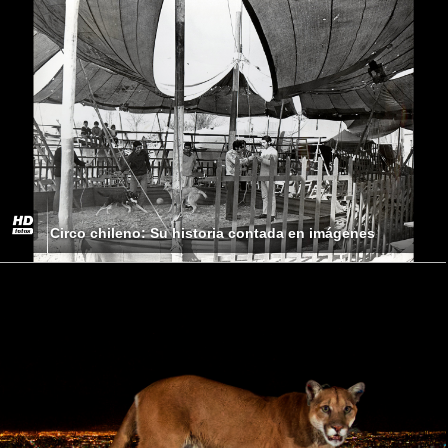
Circo chileno: Su historia contada en imágenes