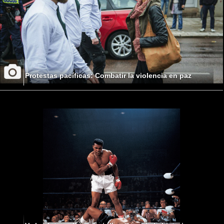
Protestas pacíficas: Combatir la violencia en paz