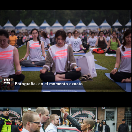
Fotografía: en el momento exacto