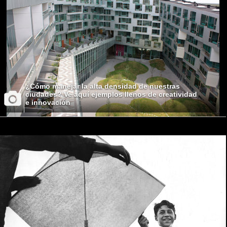
¿Cómo manejar la alta densidad de nuestras
ciudades? Ve aquí ejemplos llenos de creatividad
e innovación