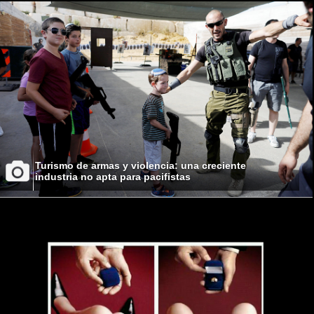
Turismo de armas y violencia: una creciente
industria no apta para pacifistas