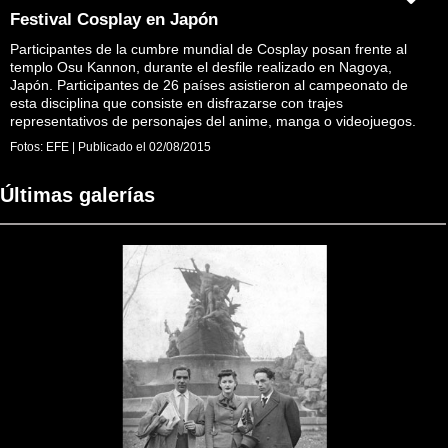
Festival Cosplay en Japón
Participantes de la cumbre mundial de Cosplay posan frente al
templo Osu Kannon, durante el desfile realizado en Nagoya,
Japón. Participantes de 26 países asistieron al campeonato de
esta disciplina que consiste en disfrazarse con trajes
representativos de personajes del anime, manga o videojuegos.
Fotos:
EFE
|
Publicado el
02/08/2015
Últimas galerías