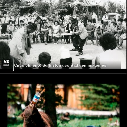
Circo chileno: Su historia contada en imágenes