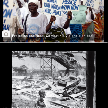
Protestas pacíficas: Combatir la violencia en paz
Ve las fotografías más influyentes de la historia