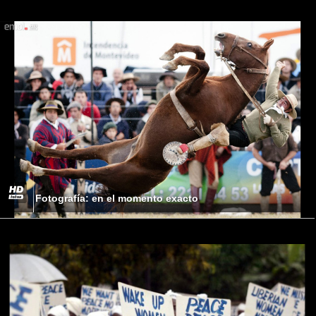
Fotografía: en el momento exacto