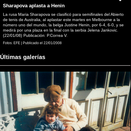
Sharapova aplasta a Henin
La rusa Maria Sharapova se clasificó para semifinales del Abierto
de tenis de Australia, al aplastar este martes en Melbourne a la
número uno del mundo, la belga Justine Henin, por 6-4, 6-0, y se
medirá por una plaza en la final con la serbia Jelena Jankovic.
(22/01/08) Publicación: P.Correa V.
Fotos:
EFE
|
Publicado el
22/01/2008
Últimas galerías