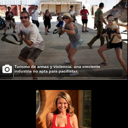
Turismo de armas y violencia: una creciente
industria no apta para pacifistas