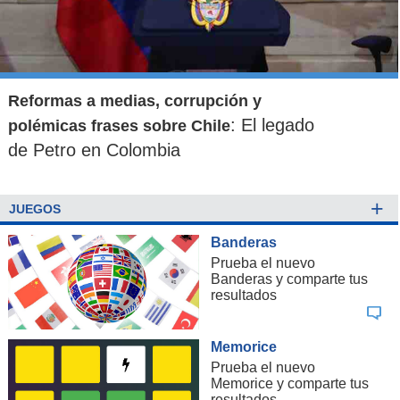
Reformas a medias, corrupción y
: El legado
polémicas frases sobre Chile
de Petro en Colombia
+
JUEGOS
Banderas
Prueba el nuevo
Banderas y comparte tus
resultados
Memorice
Prueba el nuevo
Memorice y comparte tus
resultados