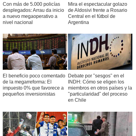
Con más de 5.000 policías
Mira el espectacular golazo
desplegados: Arrau da inicio
de Aldosivi frente a Rosario
a nuevo megaoperativo a
Central en el fútbol de
nivel nacional
Argentina
Debate por "sesgos" en el
El beneficio poco comentado
INDH: Cómo se eligen los
de la megarreforma: El
miembros en otros países y la
impuesto 0% que favorece a
"particularidad" del proceso
pequeños inversionistas
en Chile