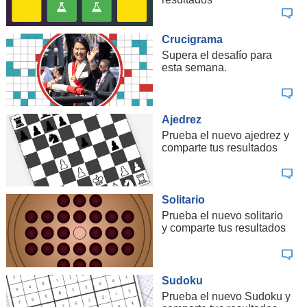
Crucigrama
Supera el desafío para
esta semana.
Ajedrez
Prueba el nuevo ajedrez y
comparte tus resultados
Solitario
Prueba el nuevo solitario
y comparte tus resultados
Sudoku
Prueba el nuevo Sudoku y