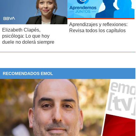
Aprendizajes y reflexiones:
Elizabeth Clapés,
Revisa todos los capítulos
psicóloga: Lo que hoy
duele no dolerá siempre
RECOMENDADOS EMOL