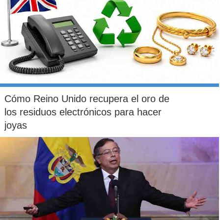
Cómo Reino Unido recupera el oro de
los residuos electrónicos para hacer
joyas