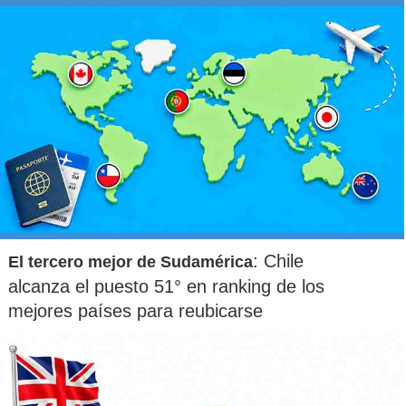
: Chile
El tercero mejor de Sudamérica
alcanza el puesto 51° en ranking de los
mejores países para reubicarse