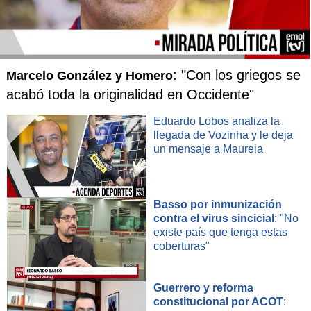
: "Con los griegos se
Marcelo González y Homero
acabó toda la originalidad en Occidente"
Eduardo Lobos analiza la
llegada de Vozinha y le deja
un mensaje a Maureia
Basso por inmunización
contra el virus sincicial
: "No
existe país que tenga estas
coberturas"
Guerrero y reforma
constitucional por ACOT
: