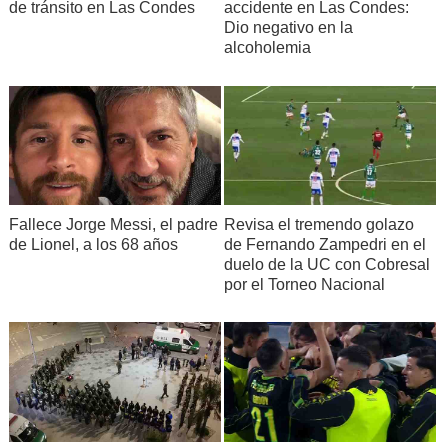
de tránsito en Las Condes
accidente en Las Condes:
Dio negativo en la
alcoholemia
Fallece Jorge Messi, el padre
Revisa el tremendo golazo
de Lionel, a los 68 años
de Fernando Zampedri en el
duelo de la UC con Cobresal
por el Torneo Nacional