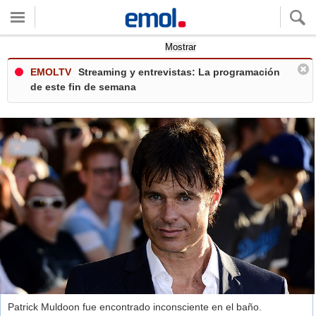
Quieres ver tu clima local?
Mostrar
EMOLTV
Streaming y entrevistas: La programación
de este fin de semana
Patrick Muldoon fue encontrado inconsciente en el baño.