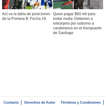
Así va la tabla de posiciones
Quiso pagar $60 mil para
de la Primera B: Fecha 19
evitar multa: Detienen a
extranjero por soborno a
carabineros en el Aeropuerto
de Santiago
Contacto
Derechos de Autor
Términos y Condiciones