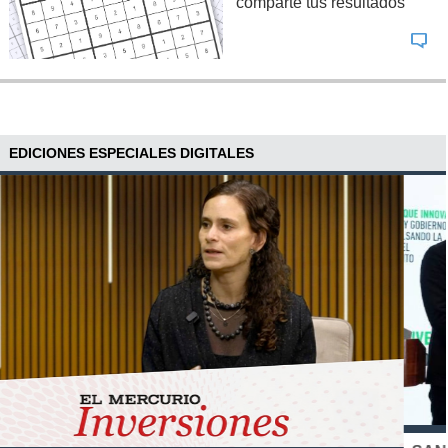
comparte tus resultados
EDICIONES ESPECIALES DIGITALES