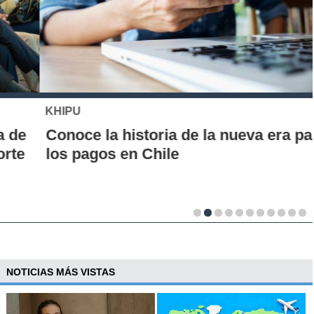
KHIPU
Conoce la historia de la nueva era para
los pagos en Chile
NOTICIAS MÁS VISTAS