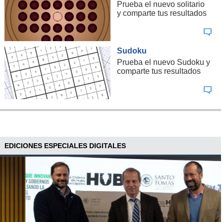
Prueba el nuevo solitario
y comparte tus resultados
Sudoku
Prueba el nuevo Sudoku y
comparte tus resultados
EDICIONES ESPECIALES DIGITALES