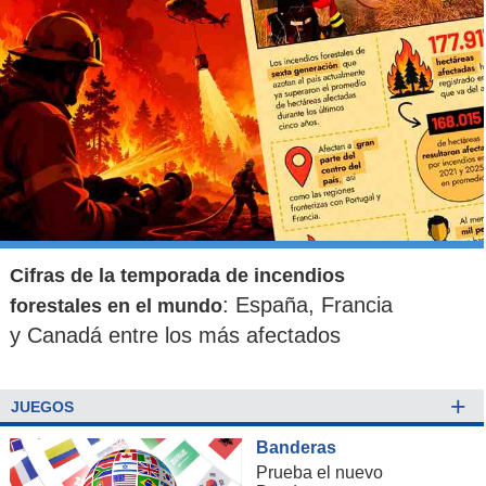
Cifras de la temporada de incendios
: España, Francia
forestales en el mundo
y Canadá entre los más afectados
+
JUEGOS
Banderas
Prueba el nuevo