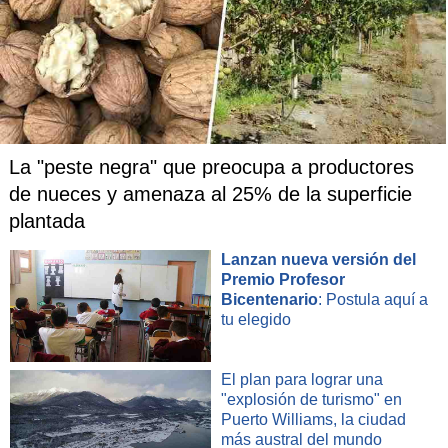
La "peste negra" que preocupa a productores
de nueces y amenaza al 25% de la superficie
plantada
Lanzan nueva versión del
Premio Profesor
Bicentenario
: Postula aquí a
tu elegido
El plan para lograr una
"explosión de turismo" en
Puerto Williams, la ciudad
más austral del mundo