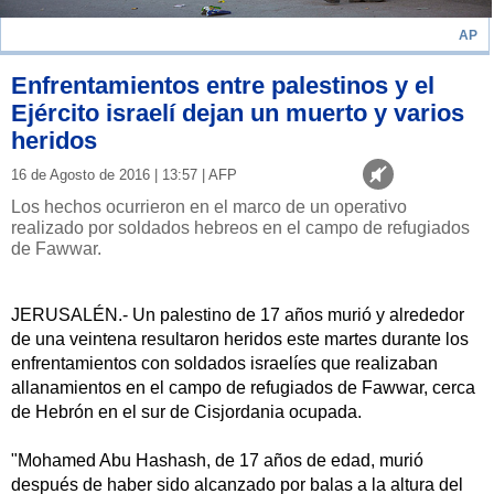
AP
Enfrentamientos entre palestinos y el
Ejército israelí dejan un muerto y varios
heridos
16 de Agosto de 2016 | 13:57 | AFP
Los hechos ocurrieron en el marco de un operativo
realizado por soldados hebreos en el campo de refugiados
de Fawwar.
JERUSALÉN.- Un palestino de 17 años murió y alrededor
de una veintena resultaron heridos este martes durante los
enfrentamientos con soldados israelíes que realizaban
allanamientos en el campo de refugiados de Fawwar, cerca
de Hebrón en el sur de Cisjordania ocupada.
"Mohamed Abu Hashash, de 17 años de edad, murió
después de haber sido alcanzado por balas a la altura del