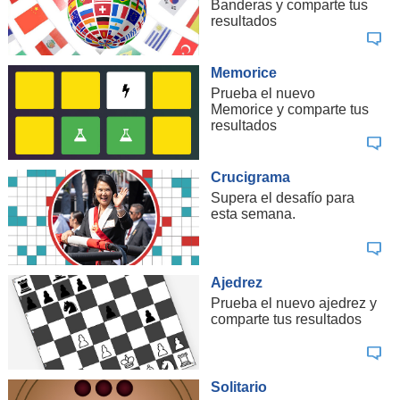
Banderas y comparte tus
resultados
Memorice
Prueba el nuevo
Memorice y comparte tus
resultados
Crucigrama
Supera el desafío para
esta semana.
Ajedrez
Prueba el nuevo ajedrez y
comparte tus resultados
Solitario