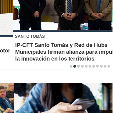
SANTO TOMÁS
IP-CFT Santo Tomás y Red de Hubs
Municipales firman alianza para impulsar
la innovación en los territorios