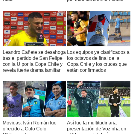
Leandro Cañete se desahoga
Los equipos ya clasificados a
tras el partido de San Felipe
los octavos de final de la
con la U por la Copa Chile y
Copa Chile y los cruces que
revela fuerte drama familiar
están confirmados
Movidas: Iván Román fue
Así fue la multitudinaria
ofrecido a Colo Colo,
presentación de Vozinha en