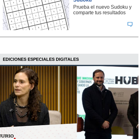
Prueba el nuevo Sudoku y
comparte tus resultados
EDICIONES ESPECIALES DIGITALES