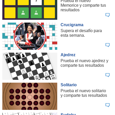
Prueba el nuevo
Memorice y comparte tus
resultados
Crucigrama
Supera el desafío para
esta semana.
Ajedrez
Prueba el nuevo ajedrez y
comparte tus resultados
Solitario
Prueba el nuevo solitario
y comparte tus resultados
Sudoku