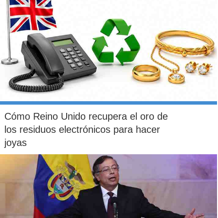
Cómo Reino Unido recupera el oro de
los residuos electrónicos para hacer
joyas