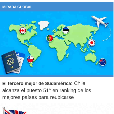
MIRADA GLOBAL
: Chile
El tercero mejor de Sudamérica
alcanza el puesto 51° en ranking de los
mejores países para reubicarse