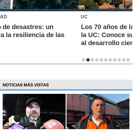
UC
Los 70 años de la Carrera de Química de
la UC: Conoce su historia, hitos y aporte
al desarrollo científico del país
NOTICIAS MÁS VISTAS