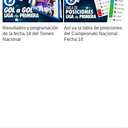
Resultados y programación
Así va la tabla de posiciones
de la fecha 18 del Torneo
del Campeonato Nacional:
Nacional
Fecha 18