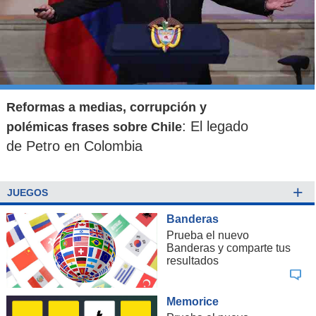
Reformas a medias, corrupción y
: El legado
polémicas frases sobre Chile
de Petro en Colombia
+
JUEGOS
Banderas
Prueba el nuevo
Banderas y comparte tus
resultados
Memorice