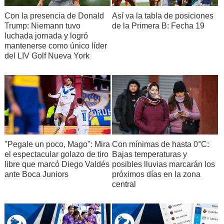
Con la presencia de Donald
Así va la tabla de posiciones
Trump: Niemann tuvo
de la Primera B: Fecha 19
luchada jornada y logró
mantenerse como único líder
del LIV Golf Nueva York
"Pegale un poco, Mago": Mira
Con mínimas de hasta 0°C:
el espectacular golazo de tiro
Bajas temperaturas y
libre que marcó Diego Valdés
posibles lluvias marcarán los
ante Boca Juniors
próximos días en la zona
central