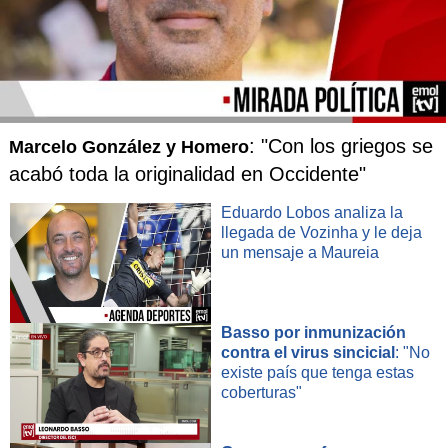
: "Con los griegos se
Marcelo González y Homero
acabó toda la originalidad en Occidente"
Eduardo Lobos analiza la
llegada de Vozinha y le deja
un mensaje a Maureia
Basso por inmunización
contra el virus sincicial
: "No
existe país que tenga estas
coberturas"