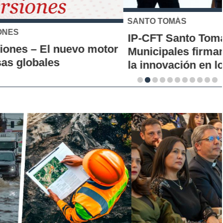
SANTO TOMÁS
IP-CFT Santo Tomás y Red de Hubs
Municipales firman alianza para impulsar
la innovación en los territorios