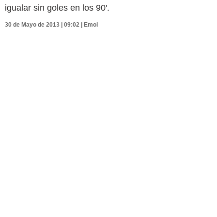
igualar sin goles en los 90'.
30 de Mayo de 2013 | 09:02 | Emol