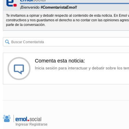
¡Bienvenido
#ComentaristaEmol!
Te invitamos a opinar y debatir respecto al contenido de esta noticia. En Emo
constructivos y nos guardamos el derecho a no contar con las opiniones agres
parte de la conversación.
Comenta esta noticia:
Inicia sesión para interactuar y debatir sobre los te
Ingresar
Registrarse