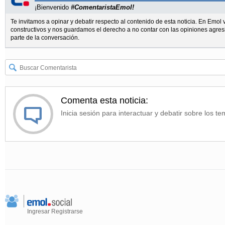
¡Bienvenido
#ComentaristaEmol!
Te invitamos a opinar y debatir respecto al contenido de esta noticia. En Emo
constructivos y nos guardamos el derecho a no contar con las opiniones agres
parte de la conversación.
Comenta esta noticia:
Inicia sesión para interactuar y debatir sobre los te
Ingresar
Registrarse