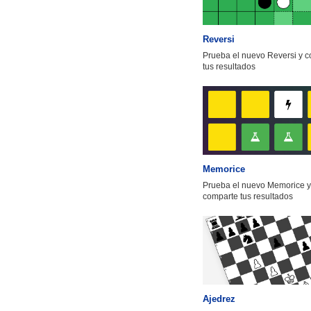
Reversi
Prueba el nuevo Reversi y 
tus resultados
Memorice
Prueba el nuevo Memorice y
comparte tus resultados
Ajedrez